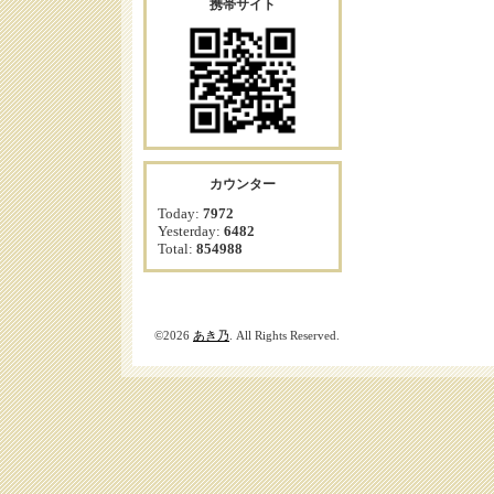
携帯サイト
カウンター
Today:
7972
Yesterday:
6482
Total:
854988
©2026
あき乃
. All Rights Reserved.