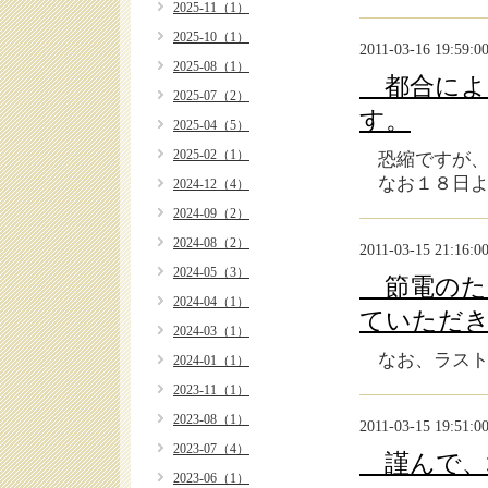
2025-11（1）
2025-10（1）
2011-03-16 19:59:0
2025-08（1）
都合によ
2025-07（2）
す。
2025-04（5）
2025-02（1）
恐縮ですが、
なお１８日よ
2024-12（4）
2024-09（2）
2024-08（2）
2011-03-15 21:16:0
2024-05（3）
節電のた
2024-04（1）
ていただ
2024-03（1）
なお、ラスト
2024-01（1）
2023-11（1）
2023-08（1）
2011-03-15 19:51:0
2023-07（4）
謹んで、
2023-06（1）