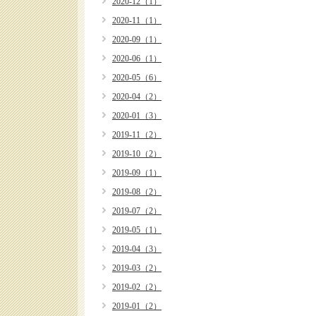
2020-12（1）
2020-11（1）
2020-09（1）
2020-06（1）
2020-05（6）
2020-04（2）
2020-01（3）
2019-11（2）
2019-10（2）
2019-09（1）
2019-08（2）
2019-07（2）
2019-05（1）
2019-04（3）
2019-03（2）
2019-02（2）
2019-01（2）