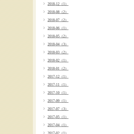
2018-12（1）
2018-08（2）
2018-07（2）
2018-06（1）
2018-05（2）
2018-04（3）
2018-03（2）
2018-02（1）
2018-01（2）
2017-12（1）
2017-11（1）
2017-10（1）
2017-09（1）
2017-07（3）
2017-05（1）
2017-04（1）
2017-02（1）