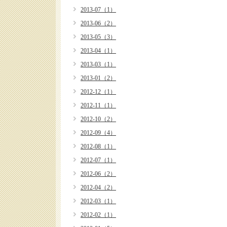
2013-07（1）
2013-06（2）
2013-05（3）
2013-04（1）
2013-03（1）
2013-01（2）
2012-12（1）
2012-11（1）
2012-10（2）
2012-09（4）
2012-08（1）
2012-07（1）
2012-06（2）
2012-04（2）
2012-03（1）
2012-02（1）