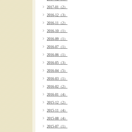
2017-01（2）
2016-12（3）
2016-11（2）
2016-10（1）
2016-09（1）
2016-07（1）
2016-06（1）
2016-05（3）
2016-04（5）
2016-03（1）
2016-02（2）
2016-01（4）
2015-12（2）
2015-11（4）
2015-08（4）
2015-07（1）