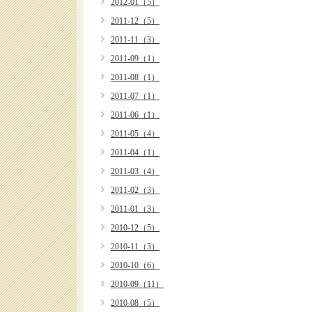
2012-01（5）
2011-12（5）
2011-11（3）
2011-09（1）
2011-08（1）
2011-07（1）
2011-06（1）
2011-05（4）
2011-04（1）
2011-03（4）
2011-02（3）
2011-01（3）
2010-12（5）
2010-11（3）
2010-10（6）
2010-09（11）
2010-08（5）