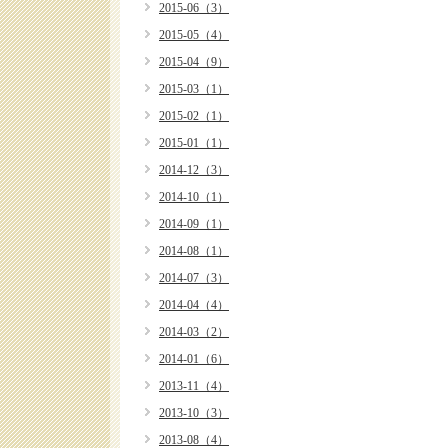
2015-06（3）
2015-05（4）
2015-04（9）
2015-03（1）
2015-02（1）
2015-01（1）
2014-12（3）
2014-10（1）
2014-09（1）
2014-08（1）
2014-07（3）
2014-04（4）
2014-03（2）
2014-01（6）
2013-11（4）
2013-10（3）
2013-08（4）