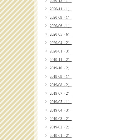
2020-12（1）
2020-11（1）
2020-09（1）
2020-06（1）
2020-05（6）
2020-04（2）
2020-01（3）
2019-11（2）
2019-10（2）
2019-09（1）
2019-08（2）
2019-07（2）
2019-05（1）
2019-04（3）
2019-03（2）
2019-02（2）
2019-01（2）