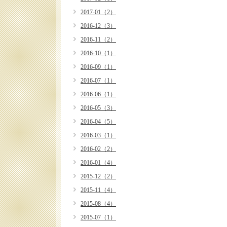
2017-01（2）
2016-12（3）
2016-11（2）
2016-10（1）
2016-09（1）
2016-07（1）
2016-06（1）
2016-05（3）
2016-04（5）
2016-03（1）
2016-02（2）
2016-01（4）
2015-12（2）
2015-11（4）
2015-08（4）
2015-07（1）