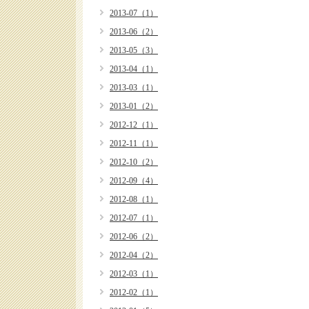
2013-07（1）
2013-06（2）
2013-05（3）
2013-04（1）
2013-03（1）
2013-01（2）
2012-12（1）
2012-11（1）
2012-10（2）
2012-09（4）
2012-08（1）
2012-07（1）
2012-06（2）
2012-04（2）
2012-03（1）
2012-02（1）