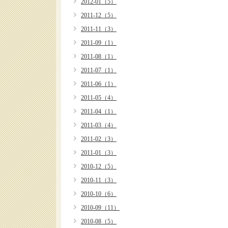
2012-01（5）
2011-12（5）
2011-11（3）
2011-09（1）
2011-08（1）
2011-07（1）
2011-06（1）
2011-05（4）
2011-04（1）
2011-03（4）
2011-02（3）
2011-01（3）
2010-12（5）
2010-11（3）
2010-10（6）
2010-09（11）
2010-08（5）