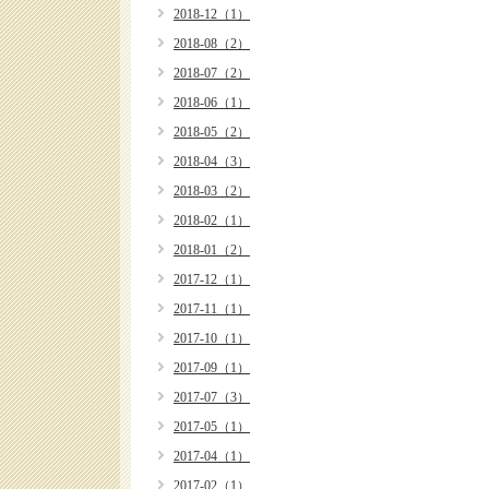
2018-12（1）
2018-08（2）
2018-07（2）
2018-06（1）
2018-05（2）
2018-04（3）
2018-03（2）
2018-02（1）
2018-01（2）
2017-12（1）
2017-11（1）
2017-10（1）
2017-09（1）
2017-07（3）
2017-05（1）
2017-04（1）
2017-02（1）