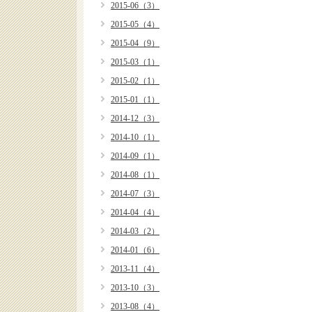
2015-06（3）
2015-05（4）
2015-04（9）
2015-03（1）
2015-02（1）
2015-01（1）
2014-12（3）
2014-10（1）
2014-09（1）
2014-08（1）
2014-07（3）
2014-04（4）
2014-03（2）
2014-01（6）
2013-11（4）
2013-10（3）
2013-08（4）