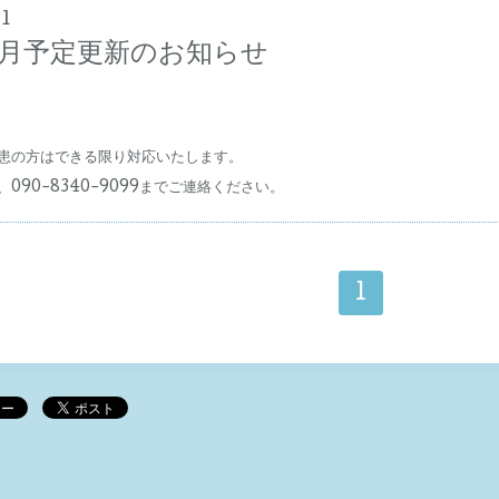
11
月予定更新のお知らせ
患の方はできる限り対応いたします。
90-8340-9099までご連絡ください。
1