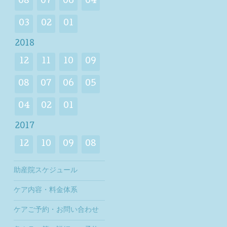
08
07
06
04
03
02
01
2018
12
11
10
09
08
07
06
05
04
02
01
2017
12
10
09
08
助産院スケジュール
ケア内容・料金体系
ケアご予約・お問い合わせ