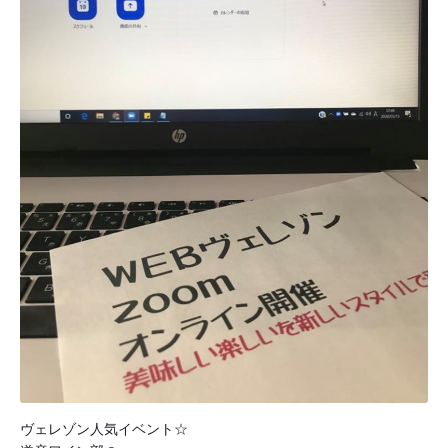
ヴェレゾン人気イベント☆