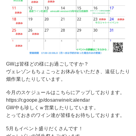
GWは皆様どの様にお過ごしですか？
ヴェレゾンもちょこっとお休みをいただき、遠征したり
畑作業したりしています。
今月のスケジュールはこちらにアップしております。
https://r.goope.jp/dosanwine/calendar
GW中も珍しくｗ営業したりしています。
とっておきのワイン達が皆様をお待ちしております。
5月もイベント盛りだくさんです！