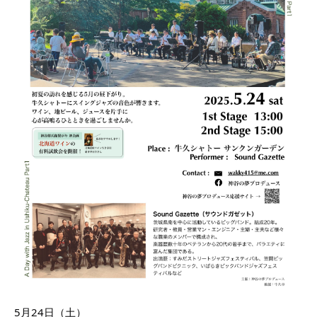
5月24日（土）