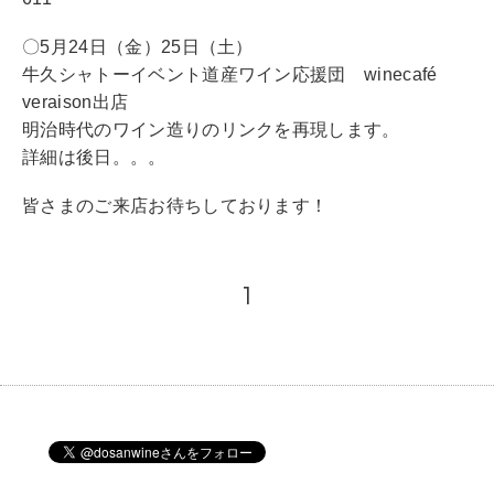
〇5月24日（金）25日（土）
牛久シャトーイベント道産ワイン応援団 winecafé
veraison出店
明治時代のワイン造りのリンクを再現します。
詳細は後日。。。
皆さまのご来店お待ちしております！
1