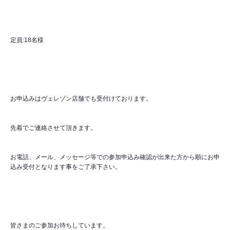
定員:18名様
お申込みはヴェレゾン店舗でも受付けております。
先着でご連絡させて頂きます。
お電話、メール、メッセージ等での参加申込み確認が出来た方から順にお申
込み受付となります事をご了承下さい。
皆さまのご参加お待ちしています。