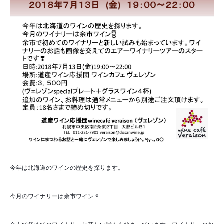
今年は北海道のワインの歴史を探ります。
今月のワイナリーは余市ワイン🍷