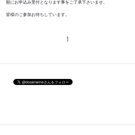
順にお申込み受付となります事をご了承下さいませ。
皆様のご参加お待ちしています。
1