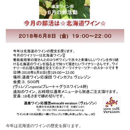
今年は北海道のワインの歴史を探ります。