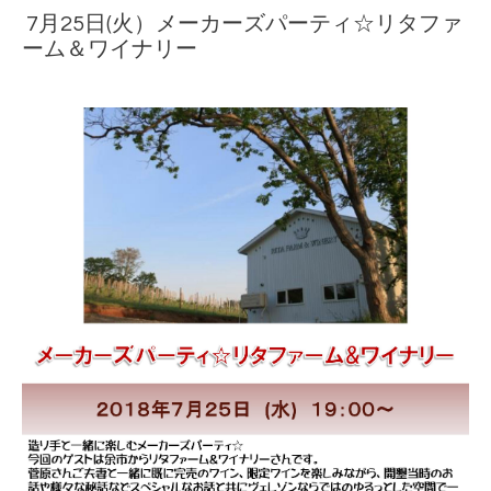
7月25日(火）メーカーズパーティ☆リタファ
ーム＆ワイナリー