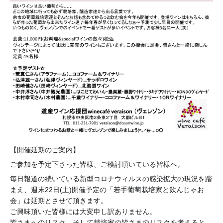
【開催延期のご案内】
ご参加を予定下さった皆様、ご検討頂いている皆様へ。
毎日報道の続いている新型コロナウィルスの感染拡大の現況を踏
まえ、週末22日(土)開催予定の「若手葡萄栽培家と飲んじゃお
会」は延期とさせて頂きます。
ご興味頂いた皆様には大変申し訳ありません。
皆さまへのリスク、そして栽培家の皆さまのリスクを考えると