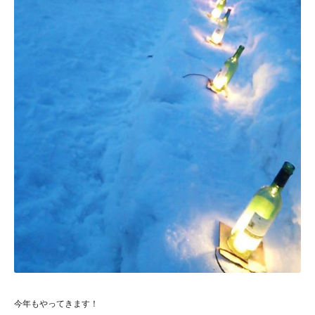
今年もやってきます！