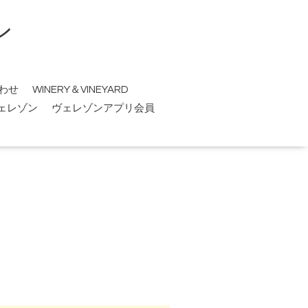
ン
わせ
WINERY＆VINEYARD
ェレゾン
ヴェレゾンアプリ会員