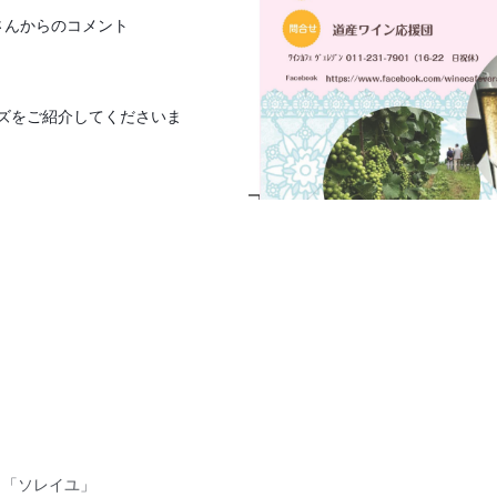
さんからのコメント
ズをご紹介してくださいま
 「ソレイユ」