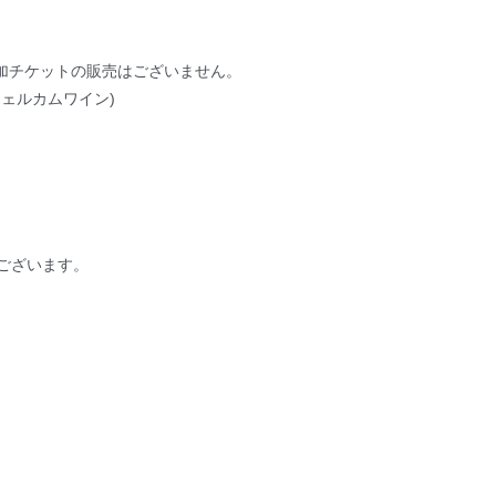
日参加チケットの販売はございません。
ウェルカムワイン
)
ございます。