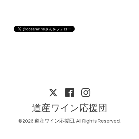
道産ワイン応援団
©2026
道産ワイン応援団
. All Rights Reserved.