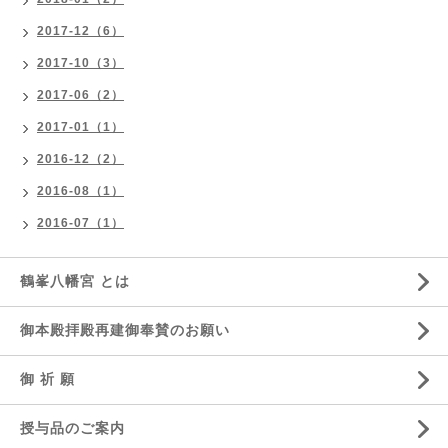
2017-12（6）
2017-10（3）
2017-06（2）
2017-01（1）
2016-12（2）
2016-08（1）
2016-07（1）
鶴峯八幡宮 とは
御本殿拝殿再建御奉賛のお願い
御 祈 願
授与品のご案内