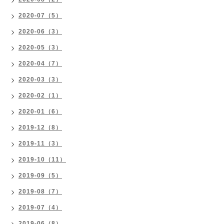
2020-07（5）
2020-06（3）
2020-05（3）
2020-04（7）
2020-03（3）
2020-02（1）
2020-01（6）
2019-12（8）
2019-11（3）
2019-10（11）
2019-09（5）
2019-08（7）
2019-07（4）
2019-06（8）