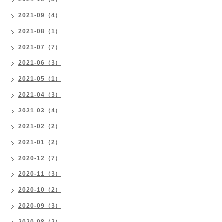
2021-09（4）
2021-08（1）
2021-07（7）
2021-06（3）
2021-05（1）
2021-04（3）
2021-03（4）
2021-02（2）
2021-01（2）
2020-12（7）
2020-11（3）
2020-10（2）
2020-09（3）
2020-08（2）