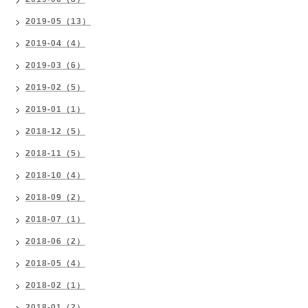
2019-05（13）
2019-04（4）
2019-03（6）
2019-02（5）
2019-01（1）
2018-12（5）
2018-11（5）
2018-10（4）
2018-09（2）
2018-07（1）
2018-06（2）
2018-05（4）
2018-02（1）
2018-01（2）