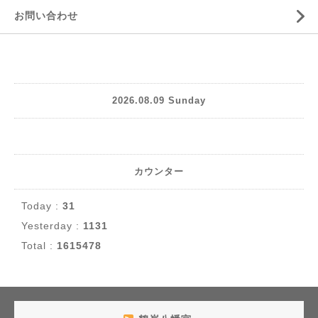
お問い合わせ
2026.08.09 Sunday
カウンター
Today :
31
Yesterday :
1131
Total :
1615478