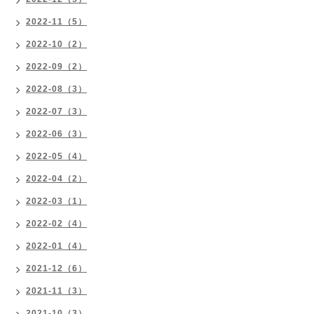
2022-11（5）
2022-10（2）
2022-09（2）
2022-08（3）
2022-07（3）
2022-06（3）
2022-05（4）
2022-04（2）
2022-03（1）
2022-02（4）
2022-01（4）
2021-12（6）
2021-11（3）
2021-10（3）