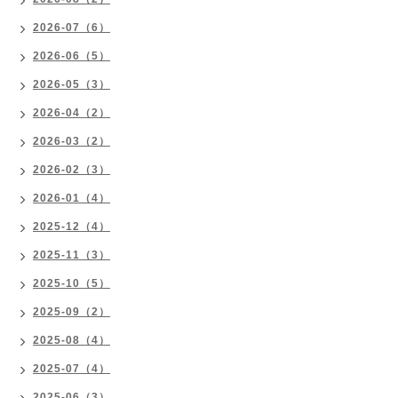
2026-07（6）
2026-06（5）
2026-05（3）
2026-04（2）
2026-03（2）
2026-02（3）
2026-01（4）
2025-12（4）
2025-11（3）
2025-10（5）
2025-09（2）
2025-08（4）
2025-07（4）
2025-06（3）