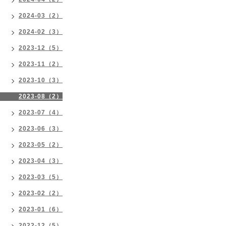
2024-03（2）
2024-02（3）
2023-12（5）
2023-11（2）
2023-10（3）
2023-08（2）
2023-07（4）
2023-06（3）
2023-05（2）
2023-04（3）
2023-03（5）
2023-02（2）
2023-01（6）
2022-12（5）