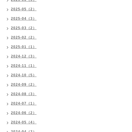
2025-05（2）
2025-04（3）
2025-03（2）
2025-02（2）
2025-01（1）
2024-12（3）
2024-11（1）
2024-10（5）
2024-09（2）
2024-08（3）
2024-07（1）
2024-06（2）
2024-05（4）
2024-04（2）