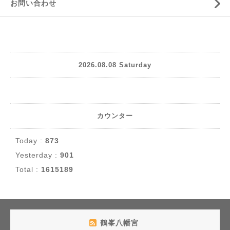
お問い合わせ
2026.08.08 Saturday
カウンター
Today :
873
Yesterday :
901
Total :
1615189
鶴峯八幡宮