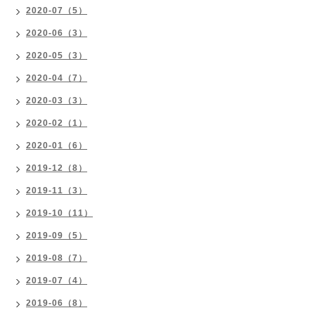
2020-07（5）
2020-06（3）
2020-05（3）
2020-04（7）
2020-03（3）
2020-02（1）
2020-01（6）
2019-12（8）
2019-11（3）
2019-10（11）
2019-09（5）
2019-08（7）
2019-07（4）
2019-06（8）