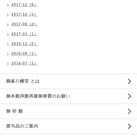
2017-12（6）
2017-10（3）
2017-06（2）
2017-01（1）
2016-12（2）
2016-08（1）
2016-07（1）
鶴峯八幡宮 とは
御本殿拝殿再建御奉賛のお願い
御 祈 願
授与品のご案内