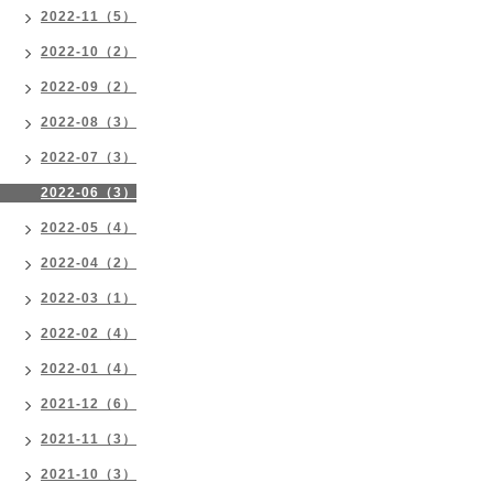
2022-11（5）
2022-10（2）
2022-09（2）
2022-08（3）
2022-07（3）
2022-06（3）
2022-05（4）
2022-04（2）
2022-03（1）
2022-02（4）
2022-01（4）
2021-12（6）
2021-11（3）
2021-10（3）