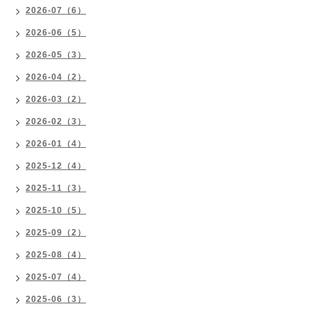
2026-07（6）
2026-06（5）
2026-05（3）
2026-04（2）
2026-03（2）
2026-02（3）
2026-01（4）
2025-12（4）
2025-11（3）
2025-10（5）
2025-09（2）
2025-08（4）
2025-07（4）
2025-06（3）