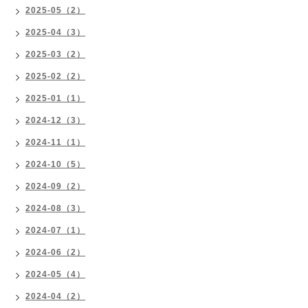
2025-05（2）
2025-04（3）
2025-03（2）
2025-02（2）
2025-01（1）
2024-12（3）
2024-11（1）
2024-10（5）
2024-09（2）
2024-08（3）
2024-07（1）
2024-06（2）
2024-05（4）
2024-04（2）