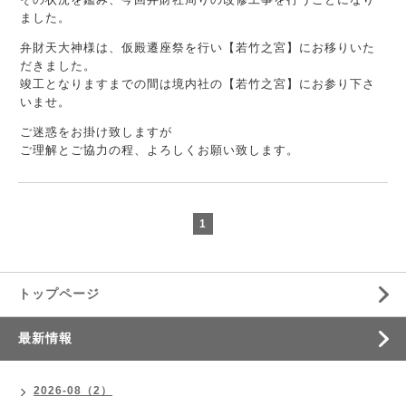
ました。
弁財天大神様は、仮殿遷座祭を行い【若竹之宮】にお移りいた
だきました。
竣工となりますまでの間は境内社の【若竹之宮】にお参り下さ
いませ。
ご迷惑をお掛け致しますが
ご理解とご協力の程、よろしくお願い致します。
1
トップページ
最新情報
2026-08（2）