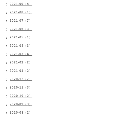
2021-09（4）
2021-08（1）
2021-07（7）
2021-06（3）
2021-05（1）
2021-04（3）
2021-03（4）
2021-02（2）
2021-01（2）
2020-12（7）
2020-11（3）
2020-10（2）
2020-09（3）
2020-08（2）