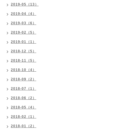
2019-05（13）
2019-04（4）
2019-03（6）
2019-02（5）
2019-01（1）
2018-12（5）
2018-11（5）
2018-10（4）
2018-09（2）
2018-07（1）
2018-06（2）
2018-05（4）
2018-02（1）
2018-01（2）