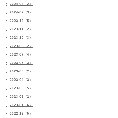
2024-03（2）
2024-02（3）
2023-12（5）
2023-11（2）
2023-10（3）
2023-08（2）
2023-07（4）
2023-06（3）
2023-05（2）
2023-04（3）
2023-03（5）
2023-02（2）
2023-01（6）
2022-12（5）