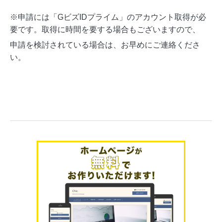
※申請には「GビズIDプライム」のアカウント取得が必
要です。取得に時間を要する場合もございますので、
申請を検討されている場合は、お早めにご連絡くださ
い。