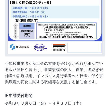
小規模事業者が商工会の支援を受けながら取り組んでい
る販路開拓や賃上げ、事業規模の拡大、創業、後継ぎ候
補者の新規取組、インボイス発行業者への転換に伴う事
業環境の変化に関する取組等を支援する補助金です。
▶申請受付期間
令和８年３月６日（金）～４月３０日（木）