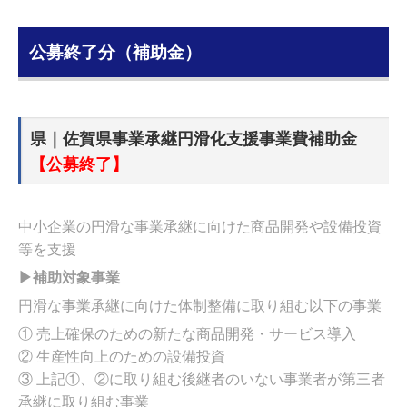
公募終了分（補助金）
県｜佐賀県事業承継円滑化支援事業費補助金
【公募終了】
中小企業の円滑な事業承継に向けた商品開発や設備投資
等を支援
▶補助対象事業
円滑な事業承継に向けた体制整備に取り組む以下の事業
① 売上確保のための新たな商品開発・サービス導入
② 生産性向上のための設備投資
③ 上記①、②に取り組む後継者のいない事業者が第三者
承継に取り組む事業