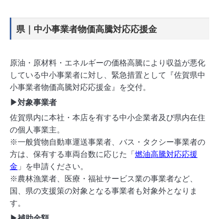
県｜中小事業者物価高騰対応応援金
原油・原材料・エネルギーの価格高騰により収益が悪化
している中小事業者に対し、緊急措置として『佐賀県中
小事業者物価高騰対応応援金』を交付。
▶対象事業者
佐賀県内に本社・本店を有する中小企業者及び県内在住
の個人事業主。
※一般貨物自動車運送事業者、バス・タクシー事業者の
方は、保有する車両台数に応じた「
燃油高騰対応応援
金
」を申請ください。
※農林漁業者、医療・福祉サービス業の事業者など、
国、県の支援策の対象となる事業者も対象外となりま
す。
▶補助金額