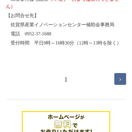
ん）
【お問合せ先】
佐賀県産業イノベーションセンター補助金事務局
電話 0952-37-1688
受付時間 平日9時～16時30分（12時～13時を除く）
1