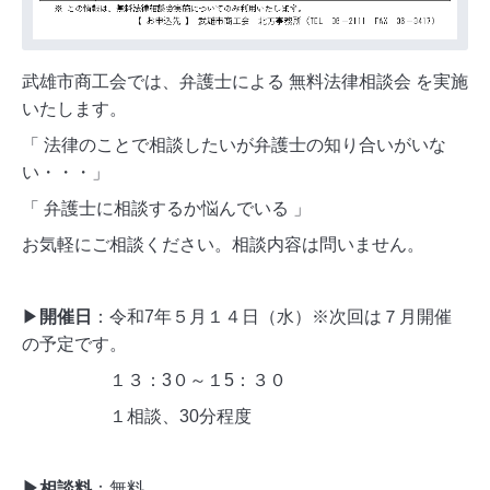
武雄市商工会では、弁護士による 無料法律相談会 を実施
いたします。
「 法律のことで相談したいが弁護士の知り合いがいな
い・・・」
「 弁護士に相談するか悩んでいる 」
お気軽にご相談ください。相談内容は問いません。
▶
開催日
：令和7年５月１４日（水）※次回は７月開催
の予定です。
１３：3０～１5：３０
１相談、30分程度
▶相談料
：無料