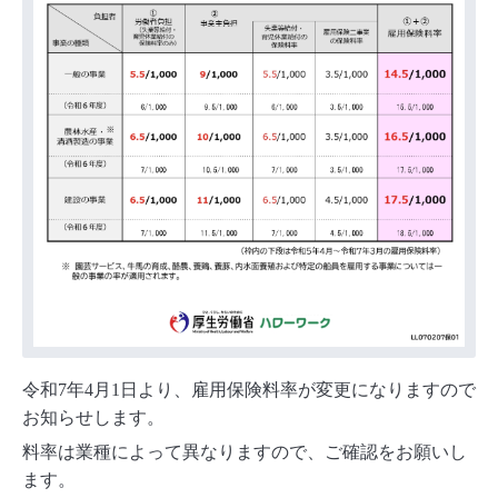
令和7年4月1日より、雇用保険料率が変更になりますので
お知らせします。
料率は業種によって異なりますので、ご確認をお願いし
ます。