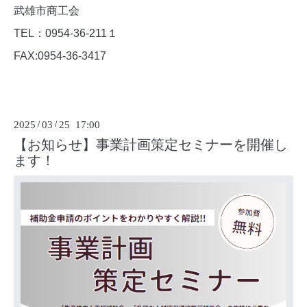
武雄市商工会
TEL：0954-36-211１
FAX:0954-36-3417
2025
/
03
/
25 17:00
【お知らせ】事業計画策定セミナーを開催し
ます！