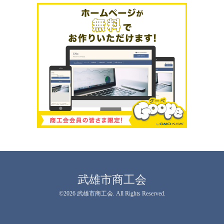
武雄市商工会
©2026
武雄市商工会
. All Rights Reserved.