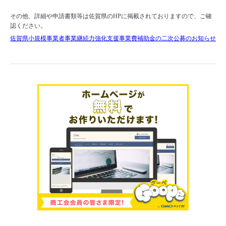
その他、詳細や申請書類等は佐賀県のHPに掲載されておりますので、ご確
認ください。
佐賀県小規模事業者事業継続力強化支援事業費補助金の二次公募のお知らせ