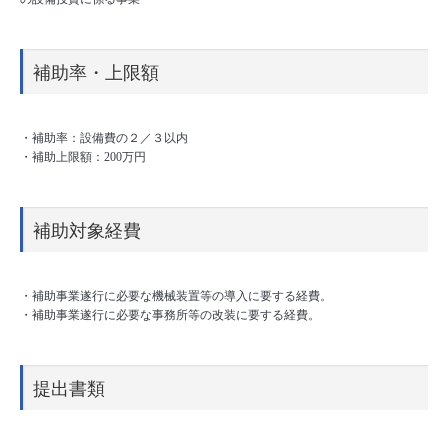
補助率・上限額
・補助率：設備費の２／３以内
・補助上限額：200万円
補助対象経費
・補助事業遂行に必要な機械装置等の導入に要する経費。
・補助事業遂行に必要な事務所等の改装に要する経費。
提出書類