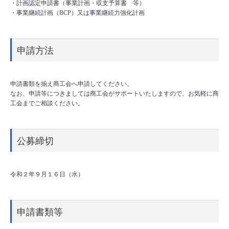
・計画認定申請書（事業計画・収支予算書 等）
・事業継続計画（BCP）又は事業継続力強化計画
申請方法
申請書類を揃え商工会へ申請してください。
なお、申請等につきましては商工会がサポートいたしますので、お気軽に商
工会までご相談ください。
公募締切
令和２年９月１６日（水）
申請書類等