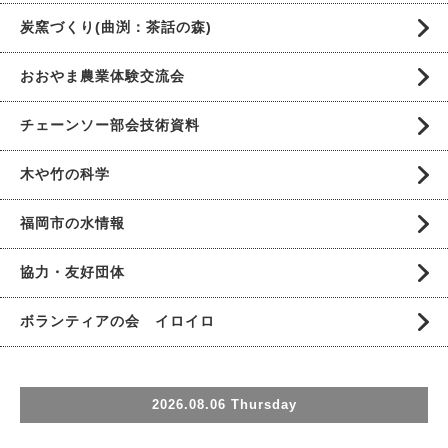
炭窯づくり(曲渕：茶話の森)
おおやま農業体験交流会
チェーンソー部会技術資料
木や竹の科学
福岡市の水情報
協力・友好団体
ボランティアの会 イロイロ
2026.08.06 Thursday