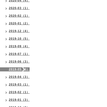
2020-04（4）
2020-03（1）
2020-02（1）
2020-01（2）
2019-12（4）
2019-10（5）
2019-09（4）
2019-07（1）
2019-06（3）
2019-05（3）
2019-04（3）
2019-03（1）
2019-02（1）
2019-01（3）