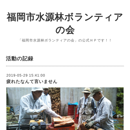
福岡市水源林ボランティア
の会
「福岡市水源林ボランティアの会」の公式ＨＰです！！
活動の記録
2019-05-29 15:41:00
疲れたなんて言いません