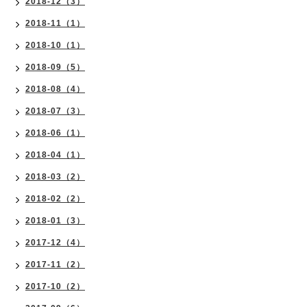
2018-12（3）
2018-11（1）
2018-10（1）
2018-09（5）
2018-08（4）
2018-07（3）
2018-06（1）
2018-04（1）
2018-03（2）
2018-02（2）
2018-01（3）
2017-12（4）
2017-11（2）
2017-10（2）