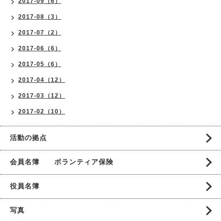
2017-09（6）
2017-08（3）
2017-07（2）
2017-06（6）
2017-05（6）
2017-04（12）
2017-03（12）
2017-02（10）
活動の拠点
会員名簿 ボランティア保険
役員名簿
写真