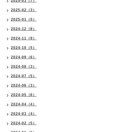
2025-03（7）
2025-02（3）
2025-01（5）
2024-12（8）
2024-11（9）
2024-10（5）
2024-09（6）
2024-08（3）
2024-07（5）
2024-06（3）
2024-05（6）
2024-04（4）
2024-03（4）
2024-02（5）