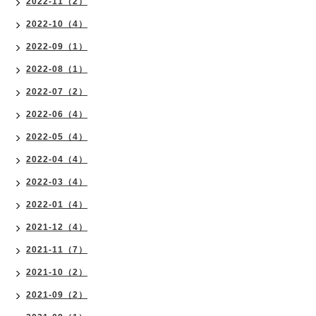
2022-11（2）
2022-10（4）
2022-09（1）
2022-08（1）
2022-07（2）
2022-06（4）
2022-05（4）
2022-04（4）
2022-03（4）
2022-01（4）
2021-12（4）
2021-11（7）
2021-10（2）
2021-09（2）