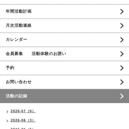
年間活動計画
月次活動連絡
カレンダー
会員募集 活動体験のお誘い
予約
お問い合わせ
活動の記録
2026-07（6）
2026-06（3）