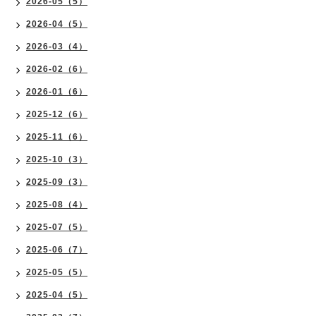
2026-05（5）
2026-04（5）
2026-03（4）
2026-02（6）
2026-01（6）
2025-12（6）
2025-11（6）
2025-10（3）
2025-09（3）
2025-08（4）
2025-07（5）
2025-06（7）
2025-05（5）
2025-04（5）