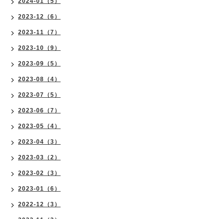
2024-01（5）
2023-12（6）
2023-11（7）
2023-10（9）
2023-09（5）
2023-08（4）
2023-07（5）
2023-06（7）
2023-05（4）
2023-04（3）
2023-03（2）
2023-02（3）
2023-01（6）
2022-12（3）