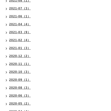
2021-08（1）
2021-07（3）
2021-06（1）
2021-04（4）
2021-03（9）
2021-02（4）
2021-01（3）
2020-12（2）
2020-11（1）
2020-10（3）
2020-09（1）
2020-08（3）
2020-06（3）
2020-05（2）