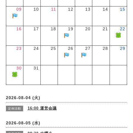
09
10
11
12
13
14
15
16
17
18
19
20
21
22
23
24
25
26
27
28
29
30
31
2026-08-04 (火)
16:00
運営会議
定例活動
2026-08-05 (水)