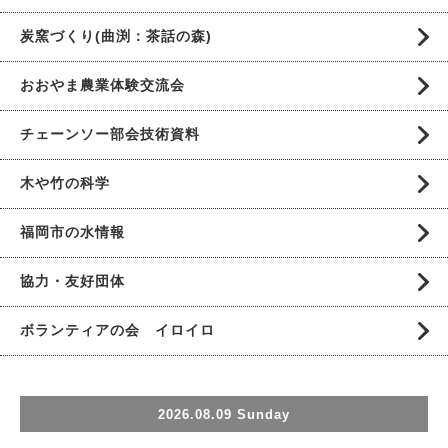
炭窯づくり(曲渕：茶話の森)
おおやま農業体験交流会
チェーンソー部会技術資料
木や竹の科学
福岡市の水情報
協力・友好団体
ボランティアの会 イロイロ
2026.08.09 Sunday