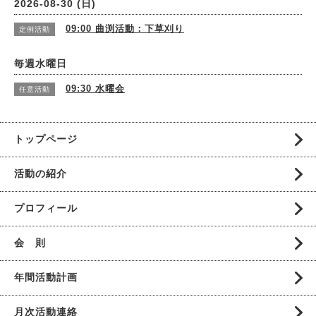
2026-08-30 (日)
09:00
曲渕活動：下草刈り
定例活動
毎週水曜日
09:30
水曜会
任意活動
トップページ
活動の紹介
プロフィール
会 則
年間活動計画
月次活動連絡