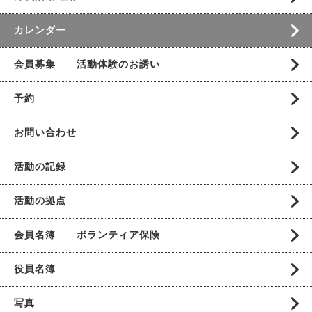
カレンダー
会員募集 活動体験のお誘い
予約
お問い合わせ
活動の記録
活動の拠点
会員名簿 ボランティア保険
役員名簿
写真