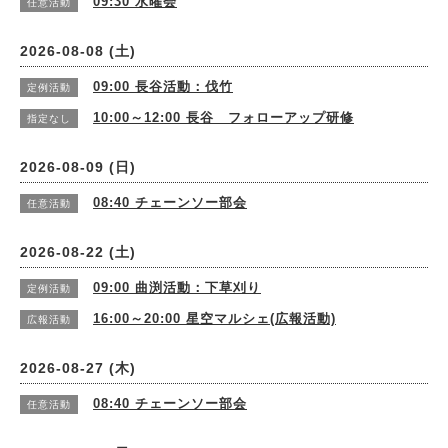
09:30
水曜会
任意活動
2026-08-08 (土)
09:00
長谷活動：伐竹
定例活動
10:00～12:00
長谷 フォローアップ研修
指定なし
2026-08-09 (日)
08:40
チェーンソー部会
任意活動
2026-08-22 (土)
09:00
曲渕活動：下草刈り
定例活動
16:00～20:00
星空マルシェ(広報活動)
広報活動
2026-08-27 (木)
08:40
チェーンソー部会
任意活動