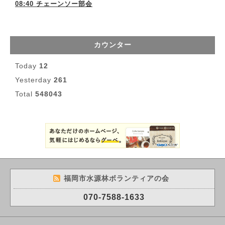
08:40 チェーンソー部会
カウンター
Today
12
Yesterday
261
Total
548043
福岡市水源林ボランティアの会
070-7588-1633