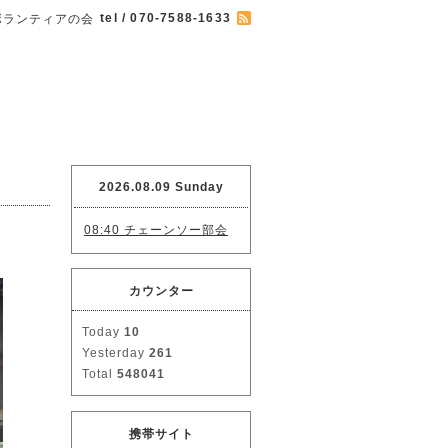
tel / 070-7588-1633
ボランティアの会
2026.08.09 Sunday
08:40 チェーンソー部会
カウンター
Today
10
Yesterday
261
Total
548041
携帯サイト