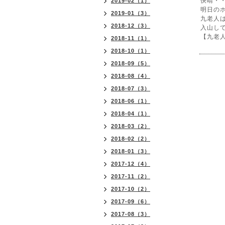
快晴・
2019-02（1）
明日の
2019-01（3）
九老人
2018-12（3）
入山し
【九老
2018-11（1）
2018-10（1）
2018-09（5）
2018-08（4）
2018-07（3）
2018-06（1）
2018-04（1）
2018-03（2）
2018-02（2）
2018-01（3）
2017-12（4）
2017-11（2）
2017-10（2）
2017-09（6）
2017-08（3）