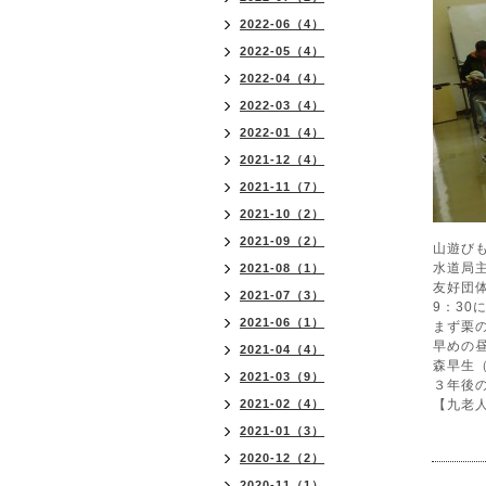
2022-06（4）
2022-05（4）
2022-04（4）
2022-03（4）
2022-01（4）
2021-12（4）
2021-11（7）
2021-10（2）
2021-09（2）
山遊び
水道局
2021-08（1）
友好団
2021-07（3）
9：30
2021-06（1）
まず栗
早めの
2021-04（4）
森早生
2021-03（9）
３年後
2021-02（4）
【九老
2021-01（3）
2020-12（2）
2020-11（1）