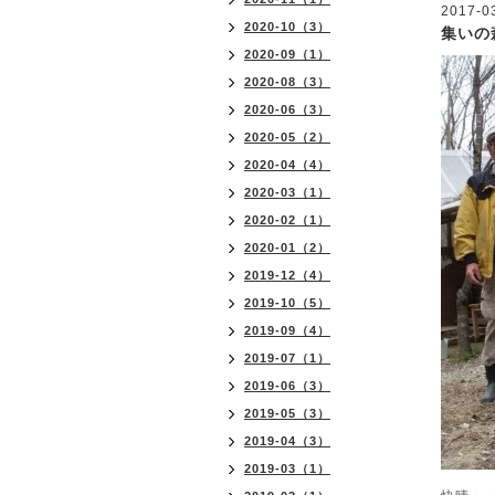
2017-0
2020-10（3）
集いの
2020-09（1）
2020-08（3）
2020-06（3）
2020-05（2）
2020-04（4）
2020-03（1）
2020-02（1）
2020-01（2）
2019-12（4）
2019-10（5）
2019-09（4）
2019-07（1）
2019-06（3）
2019-05（3）
2019-04（3）
2019-03（1）