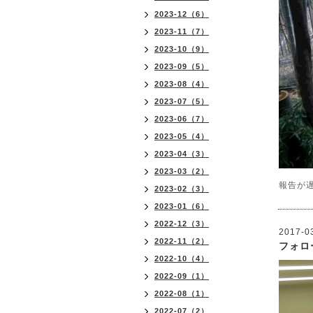
2023-12（6）
2023-11（7）
2023-10（9）
2023-09（5）
2023-08（4）
2023-07（5）
2023-06（7）
2023-05（4）
2023-04（3）
2023-03（2）
報告が
2023-02（3）
2023-01（6）
2022-12（3）
2017-0
2022-11（2）
フォロ
2022-10（4）
2022-09（1）
2022-08（1）
2022-07（2）