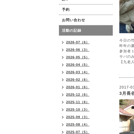
予約
お問い合わせ
活動の記録
今日の
2026-07（6）
昨年の
2026-06（3）
参加者
サバの
2026-05（5）
【九老
2026-04（5）
2026-03（4）
2026-02（6）
2026-01（6）
2017-0
3月長
2025-12（6）
2025-11（6）
2025-10（3）
2025-09（3）
2025-08（4）
2025-07（5）