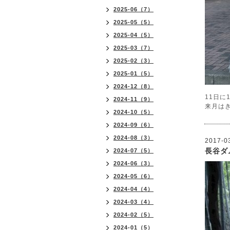
2025-06（7）
2025-05（5）
2025-04（5）
2025-03（7）
2025-02（3）
2025-01（5）
2024-12（8）
11日に
2024-11（9）
来月は
2024-10（5）
2024-09（6）
2024-08（3）
2017-0
長谷ダ
2024-07（5）
2024-06（3）
2024-05（6）
2024-04（4）
2024-03（4）
2024-02（5）
2024-01（5）