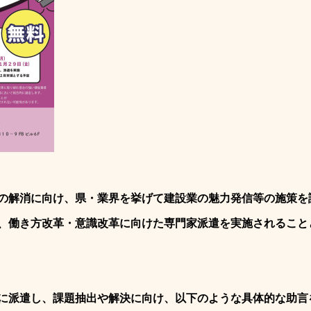
の解消に向け、県・業界を挙げて建設業の魅力発信等の施策を
、働き方改革・意識改革に向けた専門家派遣を実施されること
に派遣し、課題抽出や解決に向け、以下のような具体的な助言