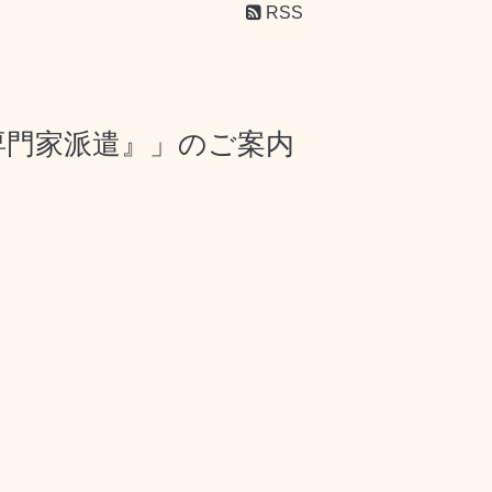
RSS
専門家派遣』」のご案内