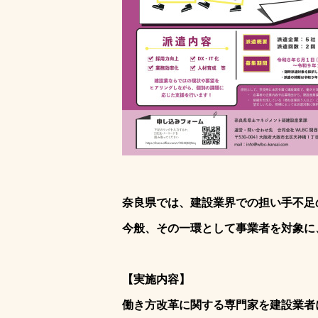
奈良県では、建設業界での担い手不足
今般、その一環として事業者を対象に
【実施内容】
働き方改革に関する専門家を建設業者