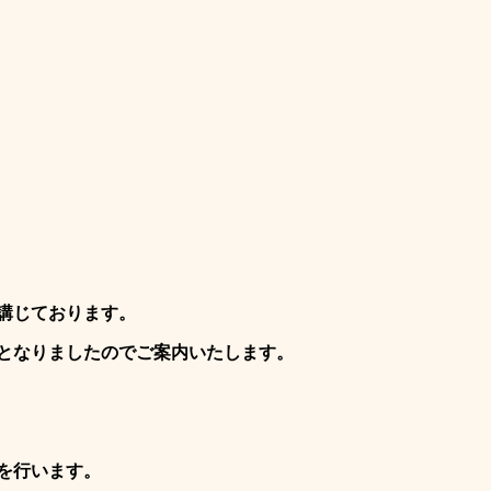
講じております。
となりましたのでご案内いたします。
を行います。