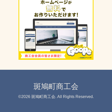
斑鳩町商工会
©2026
斑鳩町商工会
. All Rights Reserved.