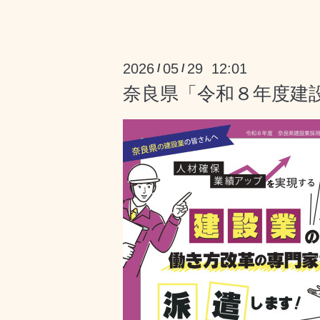
2026
05
29 12:01
/
/
奈良県「令和８年度建