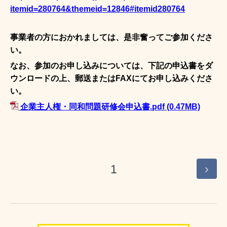
itemid=280764&themeid=12846#itemid280764
事業者の方におかれましては、是非奮ってご参加くださ
い。
なお、参加のお申し込みについては、下記の申込書をダ
ウンロードの上、郵送またはFAXにてお申し込みくださ
い。
企業主人権・同和問題研修会申込書.pdf
(0.47MB)
1