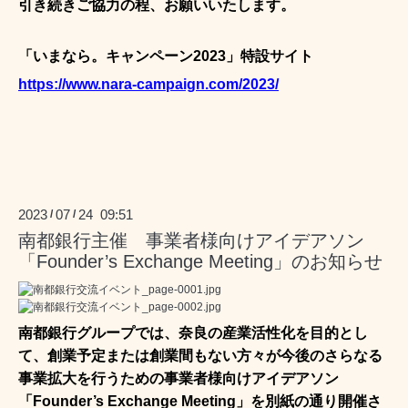
引き続きご協力の程、お願いいたします。
「いまなら。キャンペーン
2023
」特設サイト
https://www.nara-campaign.com/2023/
2023
07
24 09:51
/
/
南都銀行主催 事業者様向けアイデアソン
「Founder’s Exchange Meeting」のお知らせ
南都銀行グループでは、奈良の産業活性化を目的とし
て、創業予定または創業間もない方々が今後のさらなる
事業拡大を行うための事業者様向けアイデアソン
「Founder’s Exchange Meeting」を別紙の通り開催さ