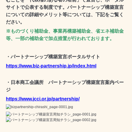
サイトで公表する制度です。パートナーシップ構築宣言
についての詳細やメリット等については、下記をご覧く
ださい。
※ものづくり補助金、事業再構築補助金、省エネ補助金
等、一部の補助金で加点措置が行われております。
・パートナーシップ構築宣言ポータルサイト
https://www.biz-partnership.jp/index.html
・日本商工会議所 パートナーシップ構築宣言案内ペー
ジ
https://www.jcci.or.jp/partnership/