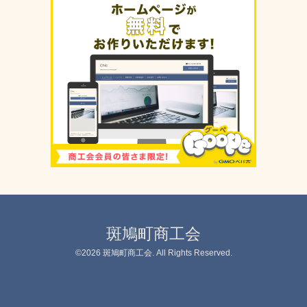
斑鳩町商工会
©2026
斑鳩町商工会
. All Rights Reserved.