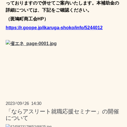
っておりますので併せてご案内いたします。本補助金の
詳細については、下記をご確認ください。
（斑鳩町商工会HP）
https://r.goope.jp/ikaruga-shoko/info/5244012
2023
09
26 14:30
/
/
「ならアスリート就職応援セミナー」の開催
について