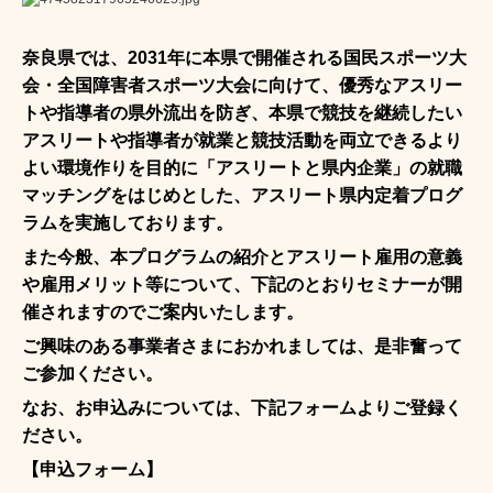
奈良県では、2031
年に本県で開催される国民スポーツ大
会・全国障害者スポーツ大会に向けて、優秀なアスリー
トや指導者の県外流出を防ぎ、本県で競技を継続したい
アスリートや指導者が就業と競技活動を両立できるより
よい環境作りを目的に「アスリートと県内企業」の就職
マッチングをはじめとした、アスリート県内定着プログ
ラムを実施しております。
また今般、本プログラムの紹介とアスリート雇用の意義
や雇用メリット等について、下記のとおりセミナーが開
催されますのでご案内いたします。
ご興味のある事業者さまにおかれましては、是非奮って
ご参加ください。
なお、お申込みについては、下記フォームよりご登録く
ださい。
【申込フォーム】