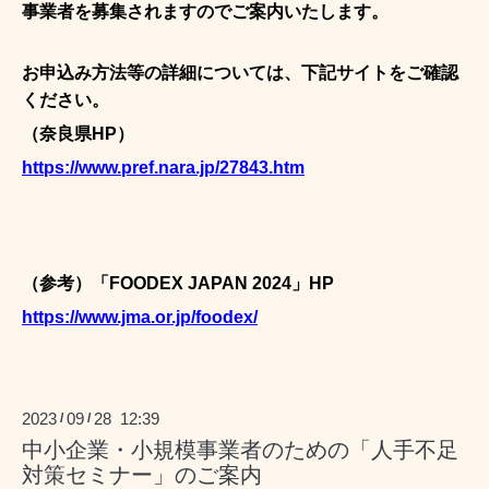
事業者を募集されますのでご案内いたします。
お申込み方法等の詳細については、下記サイトをご確認
ください。
（奈良県HP）
https://www.pref.nara.jp/27843.htm
（参考）「FOODEX JAPAN 2024」HP
https://www.jma.or.jp/foodex/
2023
09
28 12:39
/
/
中小企業・小規模事業者のための「人手不足
対策セミナー」のご案内