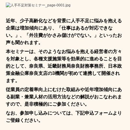
近年、少子高齢化などを背景に人手不足に悩みを抱える
企業は増加傾向にあり、「仕事はあるが対応できな
い。」、「外注費がかさみ儲けがでない。」といったお
声も聞かれます。
本セミナーは、そのようなお悩みを抱える経営者の方々
を対象とし、各種支援施策等を効果的に進めることを目
的として、奈良県、近畿財務局奈良財務事務所、日本政
策金融公庫奈良支店の3機関が初めて連携して開催され
ます。
従業員の定着率向上にむけた取組みや近年増加傾向にあ
る副業・兼業人材の活用方法などの解説がおこなわれま
すので、是非積極的にご参加ください。
なお、参加申し込みについては、下記申込フォームより
ご登録ください。