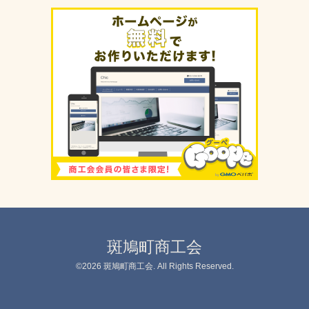
斑鳩町商工会
©2026
斑鳩町商工会
. All Rights Reserved.