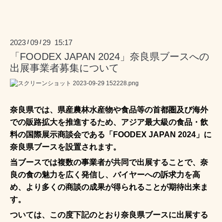
2023
09
29 15:17
/
/
「FOODEX JAPAN 2024」奈良県ブースへの
出展事業者募集について
奈良県では、県産農林水産物や食品等の首都圏及び海外
での販路拡大を推進するため、アジア最大級の食品・飲
料の国際展示商談会である「FOODEX JAPAN 2024」に
奈良県ブースを設置されます。
当ブースでは複数の事業者が共同で出展することで、奈
良の食の魅力を広く発信し、バイヤーへの訴求力を高
め、より多くの商談の成果が得られることが期待出来ま
す。
ついては、この度下記のとおり奈良県ブースに出展する