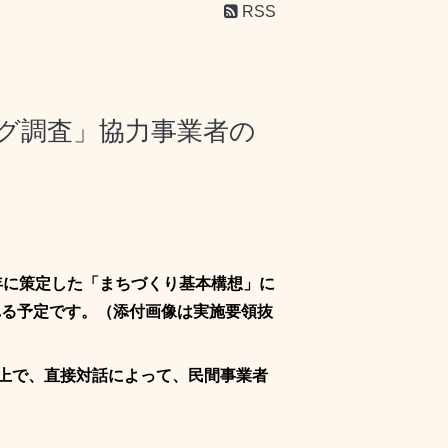
RSS
グ調査」協力事業者の
年に策定した「まちづくり基本構想」に
れる予定です。（添付画像は実施要領抜
上で、直接対話によって、民間事業者