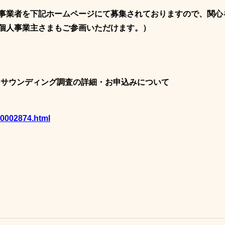
事業者を下記ホームページにて募集されておりますので、関心
個人事業主さまもご参画いただけます。）
るサウンディング調査の詳細・お申込みについて
00002874.html