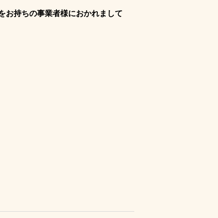
をお持ちの事業者様におかれまして