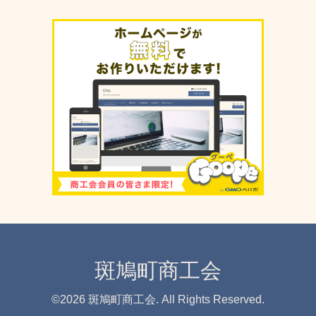
斑鳩町商工会
©2026
斑鳩町商工会
. All Rights Reserved.