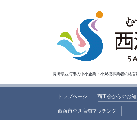
長崎県西海市の中小企業・小規模事業者の経営
トップページ
商工会からのお知
西海市空き店舗マッチング