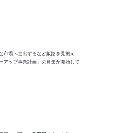
な市場へ進出するなど販路を見据え
ーアップ事業計画」の募集が開始して