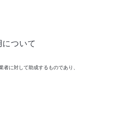
用について
業者に対して助成するものであり、