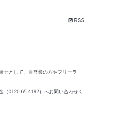
RSS
乗せとして、自営業の方やフリーラ
20-65-4192）へお問い合わせく