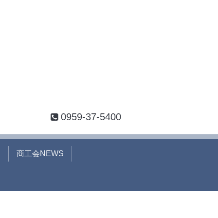
0959-37-5400
て
商工会NEWS