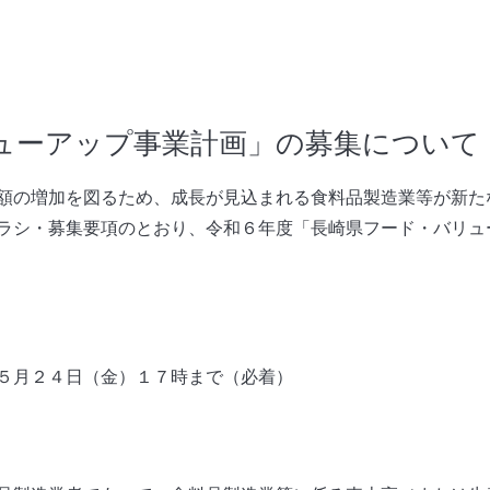
ューアップ事業計画」の募集について
額の増加を図るため、成長が見込まれる食料品製造業等が新た
ラシ・募集要項のとおり、令和６年度「長崎県フード・バリュ
５月２４日（金）１７時まで（必着）