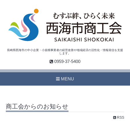
長崎県西海市の中小企業・小規模事業者の経営改善や地域経済の活性化・情報発信を支援
します。
0959-37-5400
MENU
商工会からのお知らせ
RSS