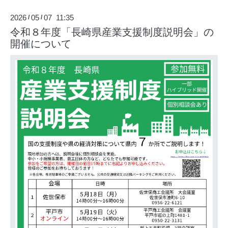
2026
05
07 11:35
/
/
令和８年度「長崎県産業支援制度説明会」の
開催について