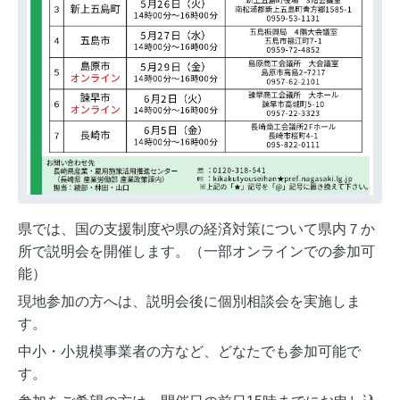
県では、国の支援制度や県の経済対策について県内７か
所で説明会を開催します。（一部オンラインでの参加可
能）
現地参加の方へは、説明会後に個別相談会を実施しま
す。
中小・小規模事業者の方など、どなたでも参加可能で
す。