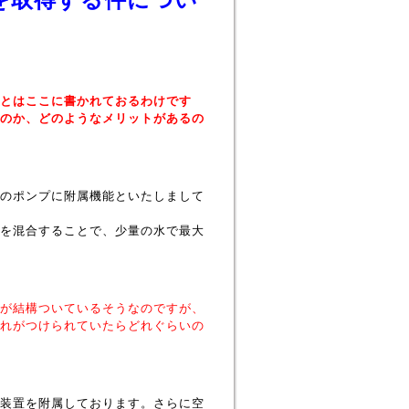
とはここに書かれておるわけです
のか、どのようなメリットがあるの
のポンプに附属機能といたしまして
を混合することで、少量の水で最大
が結構ついているそうなのですが、
れがつけられていたらどれぐらいの
装置を附属しております。さらに空