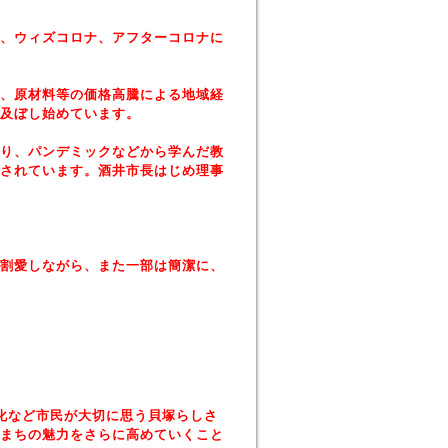
、ウィズコロナ、アフターコロナに
、原材料等の価格高騰による地域経
及ぼし始めています。
り、パンデミックなどから学んだ教
されています。酒井市長はじめ理事
割愛しながら、また一部は簡潔に、
化など市民が大切に思う貝塚らしさ
まちの魅力をさらに高めていくこと