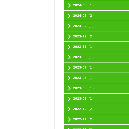
2024-05（1）
2024-03（2）
2024-02（1）
2023-12（2）
2023-11（1）
2023-09（1）
2023-07（1）
2023-06（1）
2023-05（1）
2023-03（1）
2022-12（2）
2022-11（2）