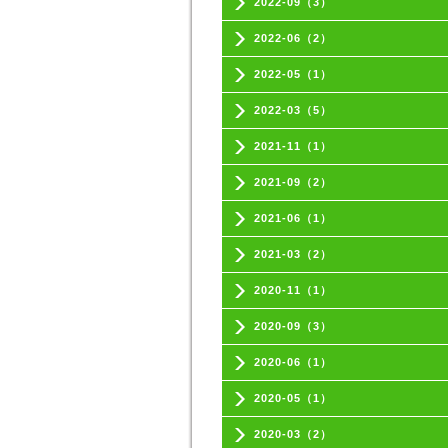
2022-09（3）
2022-06（2）
2022-05（1）
2022-03（5）
2021-11（1）
2021-09（2）
2021-06（1）
2021-03（2）
2020-11（1）
2020-09（3）
2020-06（1）
2020-05（1）
2020-03（2）