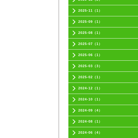
2025-11（1）
2025-09（1）
2025-08（1）
2025-07（1）
2025-06（1）
2025-03（3）
2025-02（1）
2024-12（1）
2024-10（1）
2024-09（4）
2024-08（1）
2024-06（4）