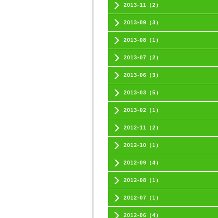
2013-11（2）
2013-09（3）
2013-08（1）
2013-07（2）
2013-06（3）
2013-03（5）
2013-02（1）
2012-11（2）
2012-10（1）
2012-09（4）
2012-08（1）
2012-07（1）
2012-06（4）