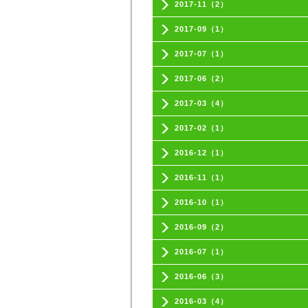
2017-11（2）
2017-09（1）
2017-07（1）
2017-06（2）
2017-03（4）
2017-02（1）
2016-12（1）
2016-11（1）
2016-10（1）
2016-09（2）
2016-07（1）
2016-06（3）
2016-03（4）