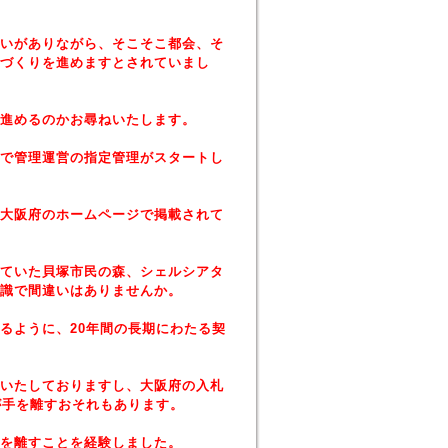
いがありながら、そこそこ都会、そ
づくりを進めますとされていまし
進めるのかお尋ねいたします。
で管理運営の指定管理がスタートし
大阪府のホームページで掲載されて
ていた貝塚市民の森、シェルシアタ
識で間違いはありませんか。
るように、20年間の長期にわたる契
いたしておりますし、大阪府の入札
が手を離すおそれもあります。
を離すことを経験しました。