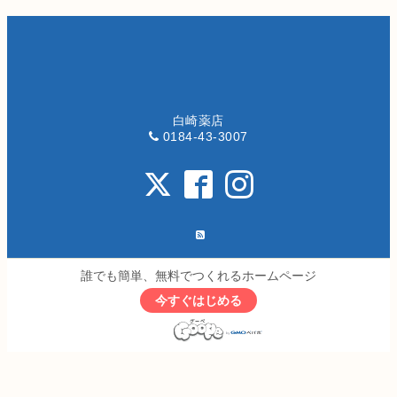
白崎薬店
0184-43-3007
誰でも簡単、無料でつくれるホームページ
今すぐはじめる