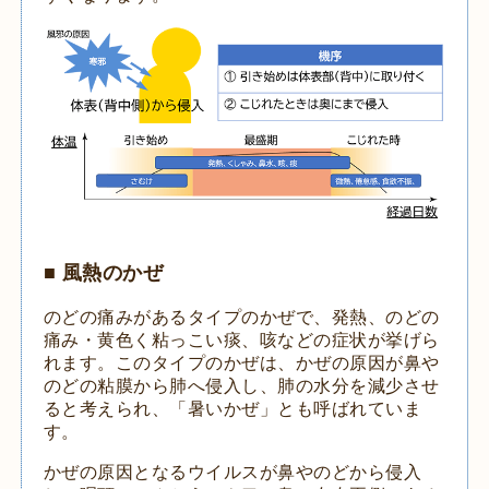
■ 風熱のかぜ
のどの痛みがあるタイプのかぜで、発熱、のどの
痛み・黄色く粘っこい痰、咳などの症状が挙げら
れます。このタイプのかぜは、かぜの原因が鼻や
のどの粘膜から肺へ侵入し、肺の水分を減少させ
ると考えられ、「暑いかぜ」とも呼ばれていま
す。
かぜの原因となるウイルスが鼻やのどから侵入