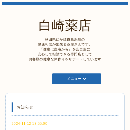
白崎薬店
秋田県にかほ市象潟町の
健康相談が出来る薬屋さんです。
『健康は血液から』を合言葉に
安心して相談できる専門店として
お客様の健康な体作りをサポートしています
メニュー
お知らせ
2024-11-12 13:55:00