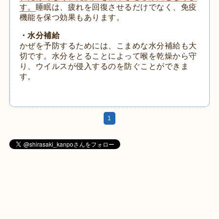
す。
睡眠は、疲れを回復させるだけでなく、免疫
機能を保つ効果もあります。
・水分補給
かぜを予防するためには、こまめな水分補給も大
切です。水分をとることによって喉を乾燥から守
り、ウイルスが侵入するのを防ぐことができま
す。
1