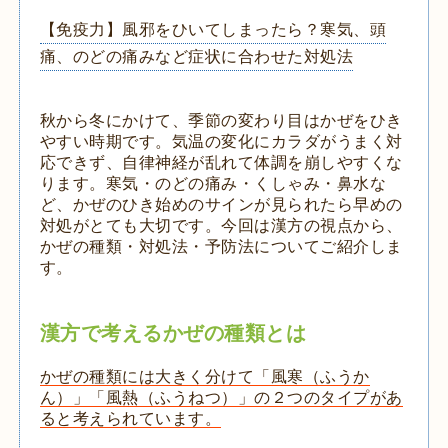
【免疫力】風邪をひいてしまったら？寒気、頭
痛、のどの痛みなど症状に合わせた対処法
秋から冬にかけて、季節の変わり目はかぜをひき
やすい時期です。気温の変化にカラダがうまく対
応できず、自律神経が乱れて体調を崩しやすくな
ります。寒気・のどの痛み・くしゃみ・鼻水な
ど、かぜのひき始めのサインが見られたら早めの
対処がとても大切です。今回は漢方の視点から、
かぜの種類・対処法・予防法についてご紹介しま
す。
漢方で考えるかぜの種類とは
かぜの種類には大きく分けて「風寒（ふうか
ん）」「風熱（ふうねつ）」の２つのタイプがあ
ると考えられています。