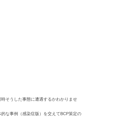
何時そうした事態に遭遇するかわかりませ
的な事例（感染症版）を交えてBCP策定の