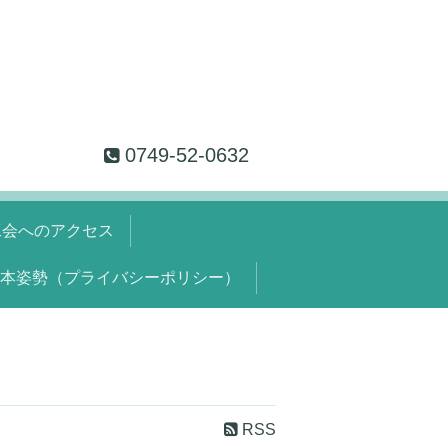
0749-52-0632
工会へのアクセス
本姿勢（プライバシーポリシー）
RSS