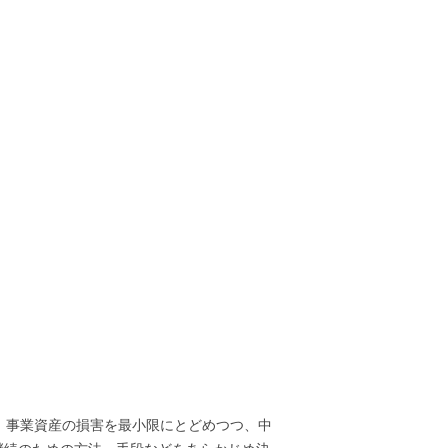
た場合に、事業資産の損害を最小限にとどめつつ、中