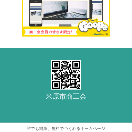
米原市商工会
誰でも簡単、無料でつくれるホームページ