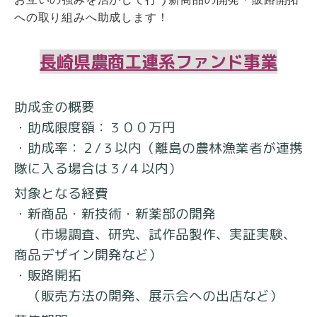
への取り組みへ助成します！
長崎県農商工連系ファンド事業
助成金の概要
・助成限度額：３００万円
・助成率：２/３以内（離島の農林漁業者が連携
隊に入る場合は３/４以内）
対象となる経費
・新商品・新技術・新薬部の開発
（市場調査、研究、試作品製作、実証実験、
商品デザイン開発など）
・販路開拓
（販売方法の開発、展示会への出店など）