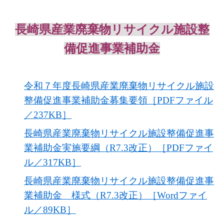
長崎県産業廃棄物リサイクル施設整
備促進事業補助金
令和７年度長崎県産業廃棄物リサイクル施設
整備促進事業補助金募集要領［PDFファイル
／237KB］
長崎県産業廃棄物リサイクル施設整備促進事
業補助金実施要綱（R7.3改正）［PDFファイ
ル／317KB］
長崎県産業廃棄物リサイクル施設整備促進事
業補助金 様式（R7.3改正）［Wordファイ
ル／89KB］