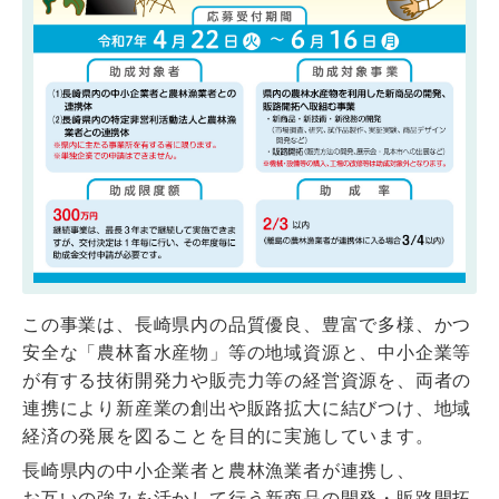
この事業は、長崎県内の品質優良、豊富で多様、かつ
安全な「農林畜水産物」等の地域資源と、中小企業等
が有する技術開発力や販売力等の経営資源を、両者の
連携により新産業の創出や販路拡大に結びつけ、地域
経済の発展を図ることを目的に実施しています。
長崎県内の中小企業者と農林漁業者が連携し、
お互いの強みを活かして行う新商品の開発・販路開拓