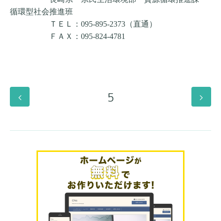
循環型社会推進班
ＴＥＬ：095-895-2373（直通）
ＦＡＸ：095-824-4781
5