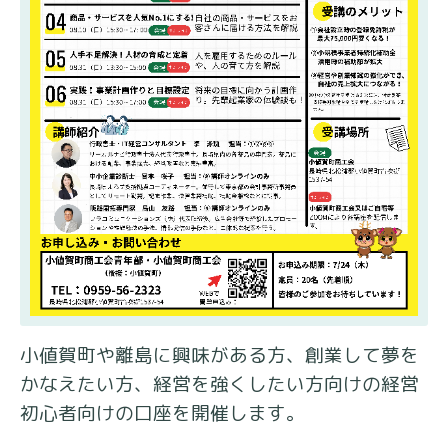
小値賀町や離島に興味がある方、創業して夢を
かなえたい方、経営を強くしたい方向けの経営
初心者向けの口座を開催します。