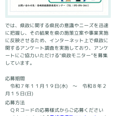
では、県政に関する県民の意識やニーズを迅速
に把握し、その結果を県の施策立案や事業実施
に反映させるため、インターネット上で県政に
関するアンケート調査を実施しており、アンケ
ートにご協力いただける“県政モニター”を募集
しています。
応募期間
令和７年１１月１９日(水) ～ 令和８年２
月１５日(日)
応募方法
ＱＲコードの応募様式からご応募ください