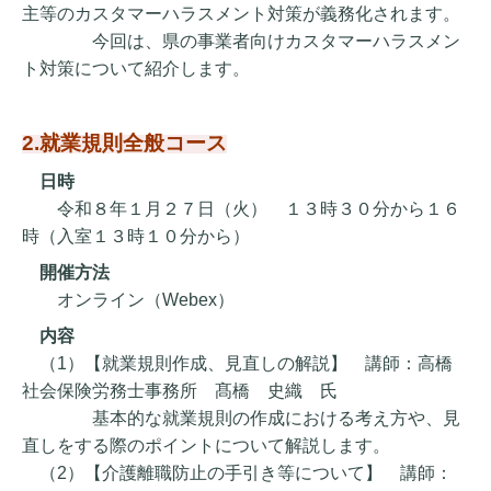
主等のカスタマーハラスメント対策が義務化されます。
今回は、県の事業者向けカスタマーハラスメン
ト対策について紹介します。
2.就業規則全般コース
日時
令和８年１月２７日（火） １３時３０分から１６
時（入室１３時１０分から）
開催方法
オンライン（Webex）
内容
（1）【就業規則作成、見直しの解説】 講師：高橋
社会保険労務士事務所 髙橋 史織 氏
基本的な就業規則の作成における考え方や、見
直しをする際のポイントについて解説します。
（2）【介護離職防止の手引き等について】 講師：