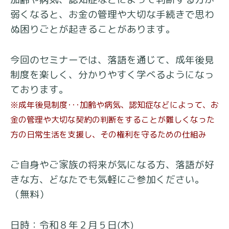
弱くなると、お金の管理や大切な手続きで思わ
ぬ困りごとが起きることがあります。
今回のセミナーでは、落語を通じて、成年後見
制度を楽しく、分かりやすく学べるようになっ
ております。
※成年後見制度･･･加齢や病気、認知症などによって、お
金の管理や大切な契約の判断をすることが難しくなった
方の日常生活を支援し、その権利を守るための仕組み
ご自身やご家族の将来が気になる方、落語が好
きな方、どなたでも気軽にご参加ください。
（無料）
日時：令和８年２月５日(木)