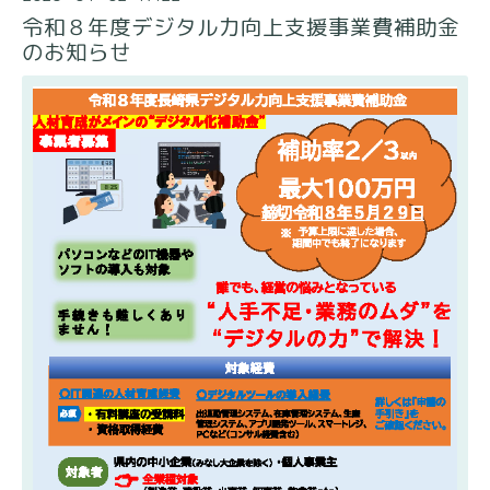
令和８年度デジタル力向上支援事業費補助金
のお知らせ