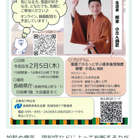
加齢や病気、認知症などによって判断する力が