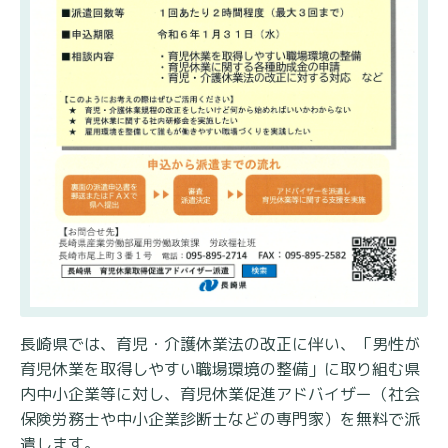
長崎県では、育児・介護休業法の改正に伴い、「男性が
育児休業を取得しやすい職場環境の整備」に取り組む県
内中小企業等に対し、育児休業促進アドバイザー（社会
保険労務士や中小企業診断士などの専門家）を無料で派
遣します。