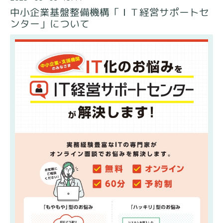
中小企業基盤整備機構「ＩＴ経営サポートセ
ンター」について