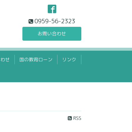
0959-56-2323
お問い合わせ
合わせ
国の教育ローン
リンク
RSS