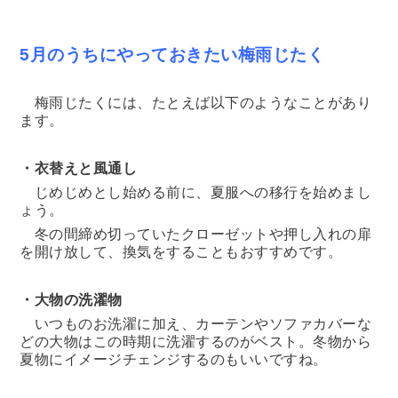
5月のうちにやっておきたい梅雨じたく
梅雨じたくには、たとえば以下のようなことがあり
ます。
・衣替えと風通し
じめじめとし始める前に、夏服への移行を始めまし
ょう。
冬の間締め切っていたクローゼットや押し入れの扉
を開け放して、換気をすることもおすすめです。
・大物の洗濯物
いつものお洗濯に加え、カーテンやソファカバーな
どの大物はこの時期に洗濯するのがベスト。冬物から
夏物にイメージチェンジするのもいいですね。