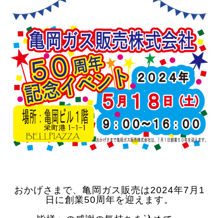
おかげさまで、亀岡ガス販売は2024年7月1
日に創業50周年を迎えます。