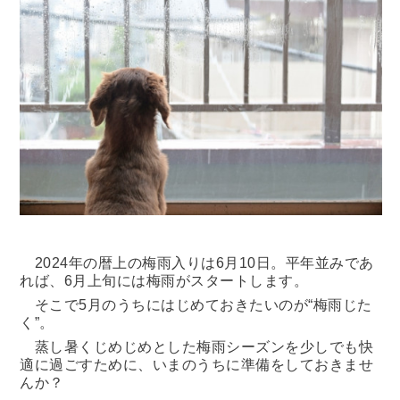
2024年の暦上の梅雨入りは6月10日。平年並みであ
れば、6月上旬には梅雨がスタートします。
そこで5月のうちにはじめておきたいのが“梅雨じた
く”。
蒸し暑くじめじめとした梅雨シーズンを少しでも快
適に過ごすために、いまのうちに準備をしておきませ
んか？