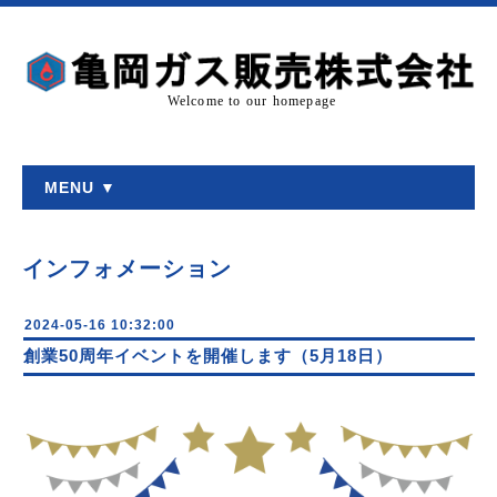
Welcome to our homepage
MENU ▼
インフォメーション
2024-05-16 10:32:00
創業50周年イベントを開催します（5月18日）