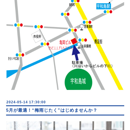
2024-05-14 17:30:00
5月が最適！“梅雨じたく”はじめませんか？