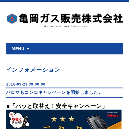
Welcome to our homepage
MENU ▼
インフォメーション
2016-09-29 09:00:00
パロマもコンロキャンペーンを開始しました。
■「パッと取替え！安全キャンペーン」