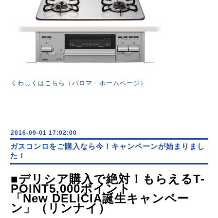
くわしくはこちら（パロマ ホームページ）
2016-09-01 17:02:00
ガスコンロをご購入なら今！キャンペーンが始まりまし
た！
■デリシア購入で絶対！もらえるT-
POINT5,000ポイント
「New DELICIA誕生キャンペー
ン」（リンナイ）