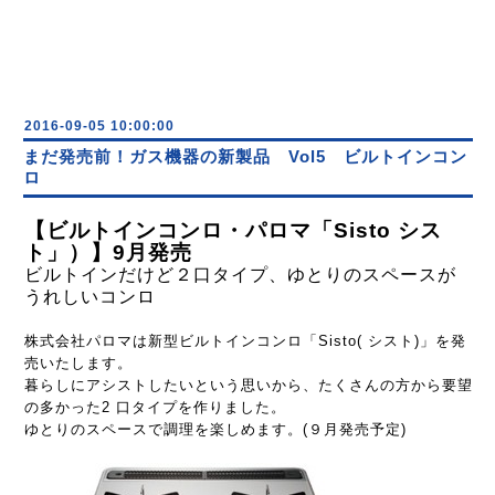
2016-09-05 10:00:00
まだ発売前！ガス機器の新製品 Vol5 ビルトインコン
ロ
【ビルトインコンロ・パロマ「Sisto シス
ト」）】9月発売
ビルトインだけど２口タイプ、ゆとりのスペースが
うれしいコンロ
株式会社パロマは新型ビルトインコンロ「Sisto( シスト)」を発
売いたします。
暮らしにアシストしたいという思いから、たくさんの方から要望
の多かった2 口タイプを作りました。
ゆとりのスペースで調理を楽しめます。(９月発売予定)