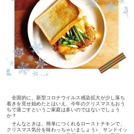
全国的に、新型コロナウイルス感染拡大が少し落ち
着きを見せ始めたとはいえ、今年のクリスマスもおう
ちで過ごすというご家庭は多いのではないでしょう
か？
そんなときは、簡単につくれるローストチキンで、
クリスマス気分を味わっちゃいましょう♪
サンドイッ