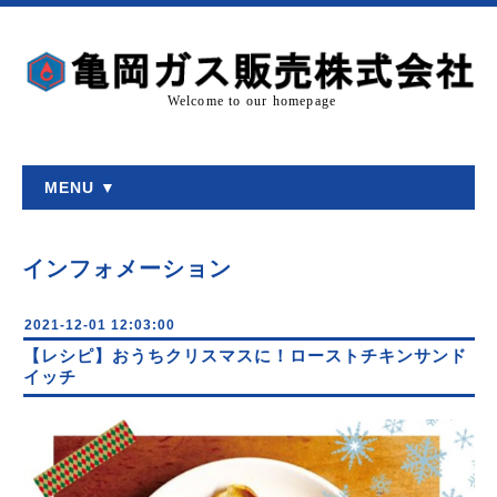
Welcome to our homepage
MENU ▼
インフォメーション
2021-12-01 12:03:00
【レシピ】おうちクリスマスに！ローストチキンサンド
イッチ