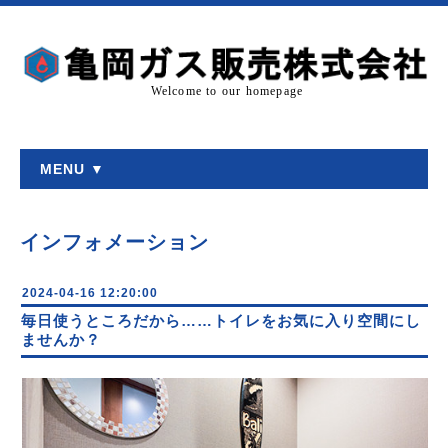
Welcome to our homepage
MENU ▼
インフォメーション
2024-04-16 12:20:00
毎日使うところだから……トイレをお気に入り空間にし
ませんか？