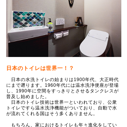
日本のトイレは世界一！？
日本の水洗トイレの始まりは1900年代、大正時代
にまで遡ります。1960年代には温水洗浄便座が登場
し、1990年に空間をすっきりとさせるタンクレスが
普及し始めました。
日本のトイレ技術は世界一といわれており、公衆
トイレですら温水洗浄機能がついており、自動で水
が流れてくれる国はそう多くありません。
もちろん、家におけるトイレも年々進化をしてい