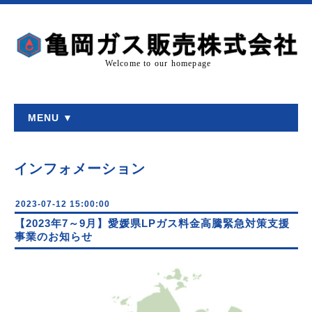
Welcome to our homepage
MENU ▼
インフォメーション
2023-07-12 15:00:00
【2023年7～9月】愛媛県LPガス料金高騰緊急対策支援
事業のお知らせ