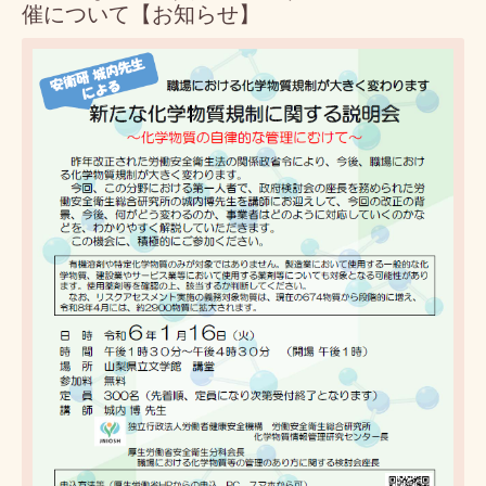
催について【お知らせ】