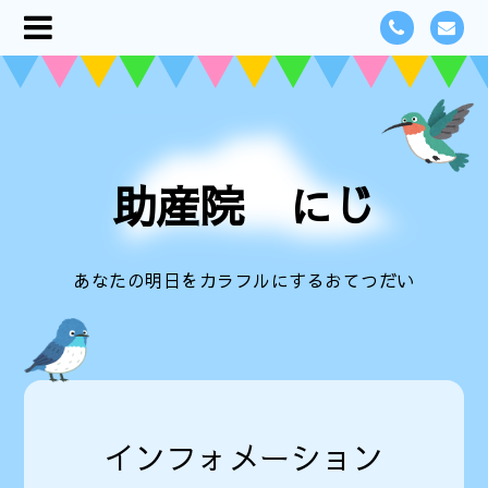
助産院 にじ
あなたの明日をカラフルにするおてつだい
インフォメーション