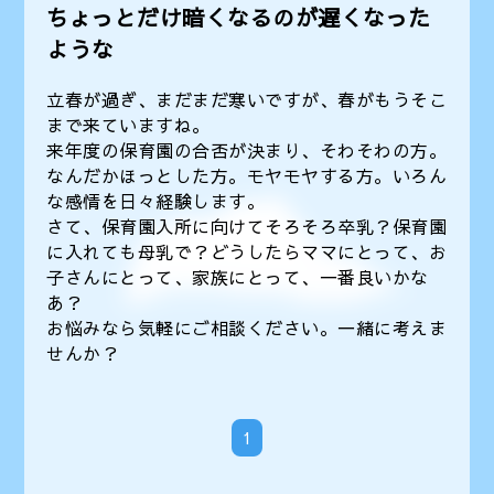
ちょっとだけ暗くなるのが遅くなった
ような
立春が過ぎ、まだまだ寒いですが、春がもうそこ
まで来ていますね。
来年度の保育園の合否が決まり、そわそわの方。
なんだかほっとした方。モヤモヤする方。いろん
な感情を日々経験します。
さて、保育園入所に向けてそろそろ卒乳？保育園
に入れても母乳で？どうしたらママにとって、お
子さんにとって、家族にとって、一番良いかな
あ？
お悩みなら気軽にご相談ください。一緒に考えま
せんか？
1