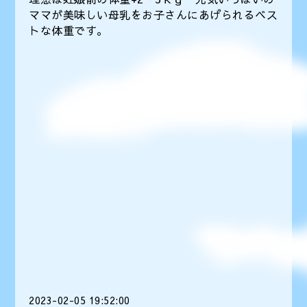
ママが美味しい母乳をお子さんにあげられるベス
トな体重です。
2023-02-05 19:52:00