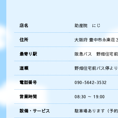
店名
助産院 にじ
住所
大阪府 豊中市永楽荘３丁
最寄り駅
阪急バス 野畑住宅前
道順
野畑住宅前バス停より
電話番号
090-5642-3532
営業時間
08:30 ～ 19:00
設備・サービス
駐車場あります（予約