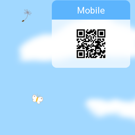
Mobile