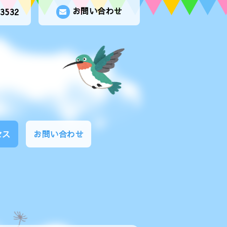
お問い合わせ
-3532
セス
お問い合わせ