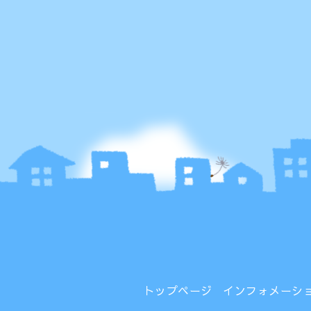
トップページ
インフォメーシ