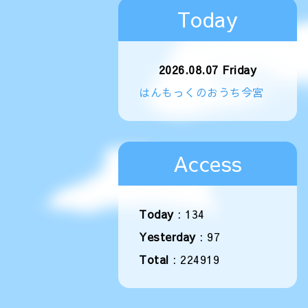
Today
2026.08.07 Friday
はんもっくのおうち今宮
Access
Today
:
134
Yesterday
:
97
Total
:
224919