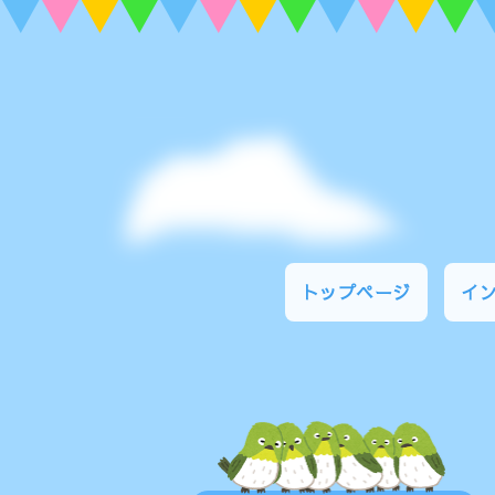
トップページ
イ