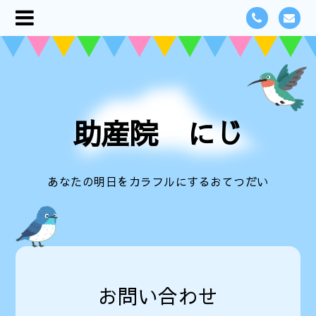
助産院 にじ
あなたの明日をカラフルにするおてつだい
お問い合わせ