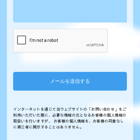
インターネットを通じて当ウェブサイトの「お問い合わせ」をご
利用いただいた際に、必要な情報の元となるお客様の個人情報の
取扱いを行いますが、 お客様の個人情報を、お客様の同意なし
に第三者に開示することはありません。