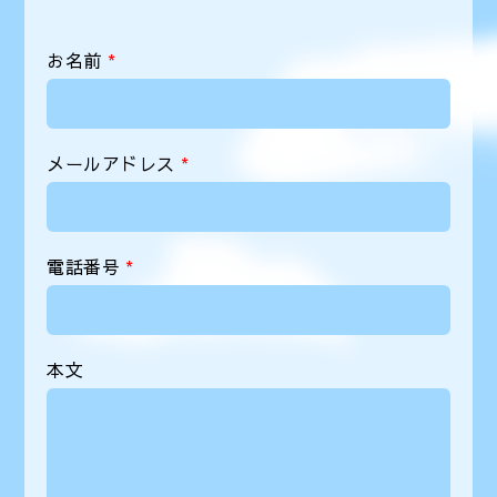
お名前
*
メールアドレス
*
電話番号
*
本文