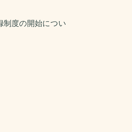
録制度の開始につい