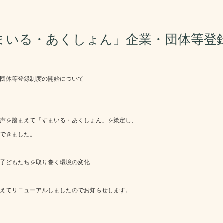
まいる・あくしょん」企業・団体等登
団体等登録制度の開始について
声を踏まえて「すまいる・あくしょん」を策定し、
できました。
子どもたちを取り巻く環境の変化
えてリニューアルしましたのでお知らせします。