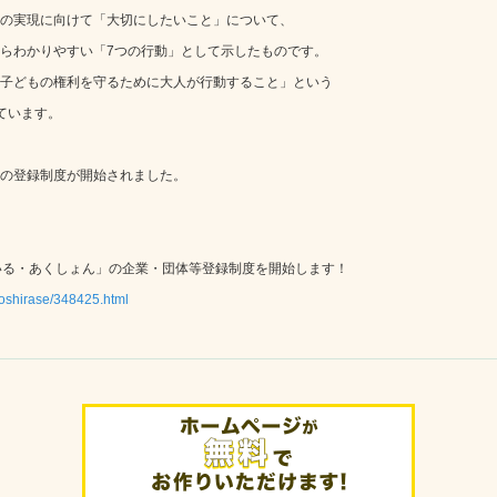
の実現に向けて「大切にしたいこと」について、
らわかりやすい「7つの行動」として示したものです。
子どもの権利を守るために大人が行動すること」という
ています。
の登録制度が開始されました。
まいる・あくしょん」の企業・団体等登録制度を開始します！
n/oshirase/348425.html