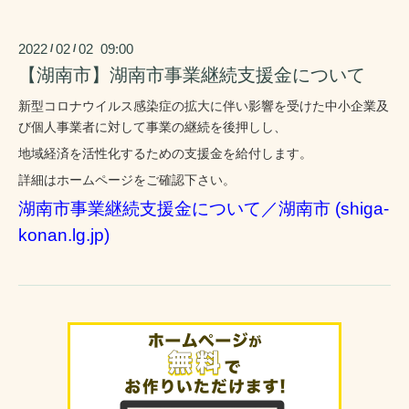
2022
02
02 09:00
/
/
【湖南市】湖南市事業継続支援金について
新型コロナウイルス感染症の拡大に伴い影響を受けた中小企業及
び個人事業者に対して事業の継続を後押しし、
地域経済を活性化するための支援金を給付します。
詳細はホームページをご確認下さい。
湖南市事業継続支援金について／湖南市 (shiga-
konan.lg.jp)