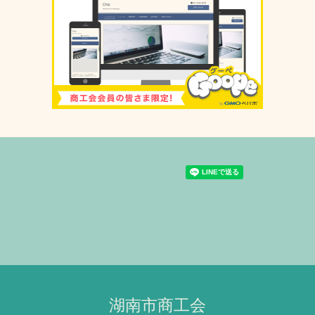
湖南市商工会