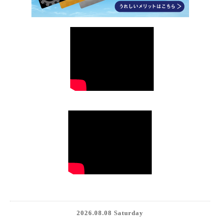
2026.08.08 Saturday