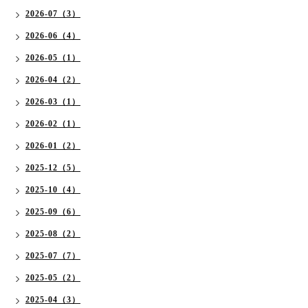
2026-07（3）
2026-06（4）
2026-05（1）
2026-04（2）
2026-03（1）
2026-02（1）
2026-01（2）
2025-12（5）
2025-10（4）
2025-09（6）
2025-08（2）
2025-07（7）
2025-05（2）
2025-04（3）