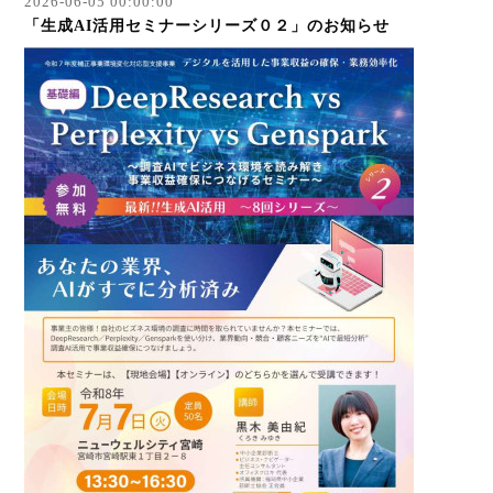
2026-06-05 00:00:00
「生成AI活用セミナーシリーズ０２」のお知らせ