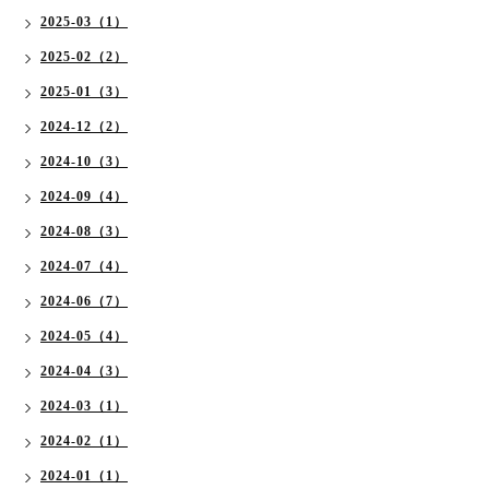
2025-03（1）
2025-02（2）
2025-01（3）
2024-12（2）
2024-10（3）
2024-09（4）
2024-08（3）
2024-07（4）
2024-06（7）
2024-05（4）
2024-04（3）
2024-03（1）
2024-02（1）
2024-01（1）