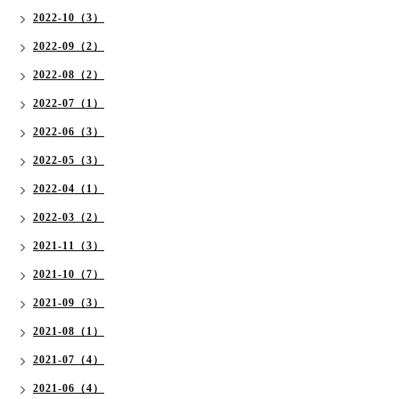
2022-10（3）
2022-09（2）
2022-08（2）
2022-07（1）
2022-06（3）
2022-05（3）
2022-04（1）
2022-03（2）
2021-11（3）
2021-10（7）
2021-09（3）
2021-08（1）
2021-07（4）
2021-06（4）