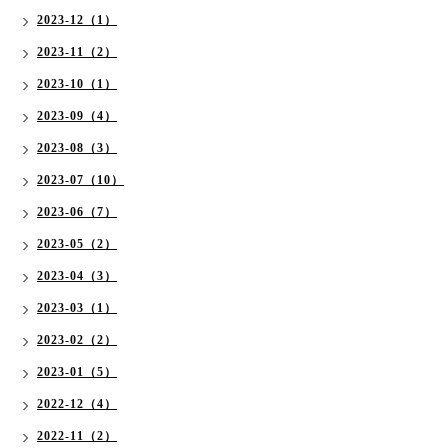
2023-12（1）
2023-11（2）
2023-10（1）
2023-09（4）
2023-08（3）
2023-07（10）
2023-06（7）
2023-05（2）
2023-04（3）
2023-03（1）
2023-02（2）
2023-01（5）
2022-12（4）
2022-11（2）