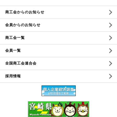
商工会からのお知らせ
会員からのお知らせ
商工会一覧
会員一覧
全国商工会連合会
採用情報