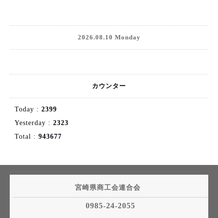
2026.08.10 Monday
カウンター
Today :
2399
Yesterday :
2323
Total :
943677
宮崎県商工会連合会
0985-24-2055