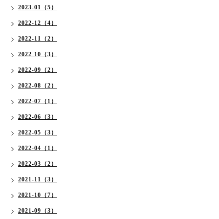
2023-01（5）
2022-12（4）
2022-11（2）
2022-10（3）
2022-09（2）
2022-08（2）
2022-07（1）
2022-06（3）
2022-05（3）
2022-04（1）
2022-03（2）
2021-11（3）
2021-10（7）
2021-09（3）