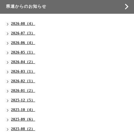
県連からのお知らせ
2026-08（4）
2026-07（3）
2026-06（4）
2026-05（1）
2026-04（2）
2026-03（1）
2026-02（1）
2026-01（2）
2025-12（5）
2025-10（4）
2025-09（6）
2025-08（2）