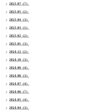
2025-07（7）
2025-05（2）
2025-04（3）
2025-03（1）
2025-02（2）
2025-01（3）
2024-12（2）
2024-10（3）
2024-09（4）
2024-08（3）
2024-07（4）
2024-06（7）
2024-05（4）
2024-04（3）