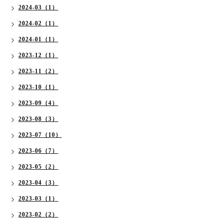
2024-03（1）
2024-02（1）
2024-01（1）
2023-12（1）
2023-11（2）
2023-10（1）
2023-09（4）
2023-08（3）
2023-07（10）
2023-06（7）
2023-05（2）
2023-04（3）
2023-03（1）
2023-02（2）