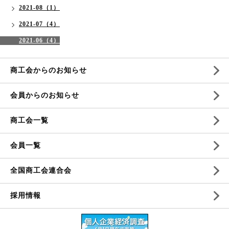
2021-08（1）
2021-07（4）
2021-06（4）
商工会からのお知らせ
会員からのお知らせ
商工会一覧
会員一覧
全国商工会連合会
採用情報