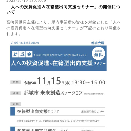
2023-10-19 13:09:00
「人への投資促進＆在籍型出向支援セミナー」の開催につ
いて
宮崎労働局主催により、県内事業所の皆様を対象とした「人へ
の投資促進＆在籍型出向支援セミナー」が下記のとおり開催さ
れます。