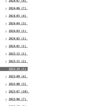
2024-07（4）
2024-06（7）
2024-05（4）
2024-04（3）
2024-03（1）
2024-02（1）
2024-01（1）
2023-12（1）
2023-11（2）
2023-10（1）
2023-09（4）
2023-08（3）
2023-07（10）
2023-06（7）