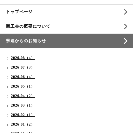
トップページ
商工会の概要について
県連からのお知らせ
2026-08（4）
2026-07（3）
2026-06（4）
2026-05（1）
2026-04（2）
2026-03（1）
2026-02（1）
2026-01（2）