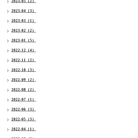
2023-05（2）
2023-04（3）
2023-03（1）
2023-02（2）
2023-01（5）
2022-12（4）
2022-11（2）
2022-10（3）
2022-09（2）
2022-08（2）
2022-07（1）
2022-06（3）
2022-05（3）
2022-04（1）