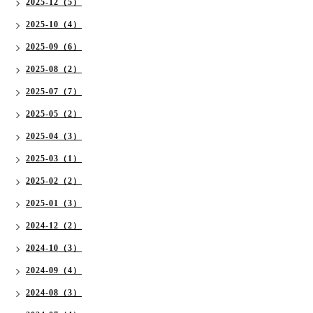
2025-12（5）
2025-10（4）
2025-09（6）
2025-08（2）
2025-07（7）
2025-05（2）
2025-04（3）
2025-03（1）
2025-02（2）
2025-01（3）
2024-12（2）
2024-10（3）
2024-09（4）
2024-08（3）