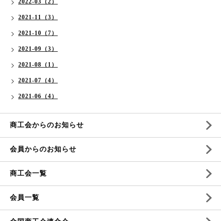
2022-03（2）
2021-11（3）
2021-10（7）
2021-09（3）
2021-08（1）
2021-07（4）
2021-06（4）
商工会からのお知らせ
会員からのお知らせ
商工会一覧
会員一覧