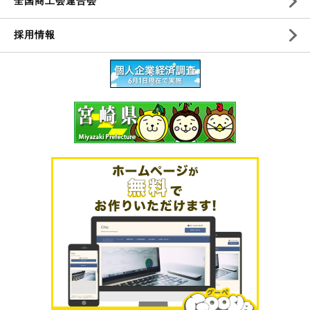
全国商工会連合会
採用情報