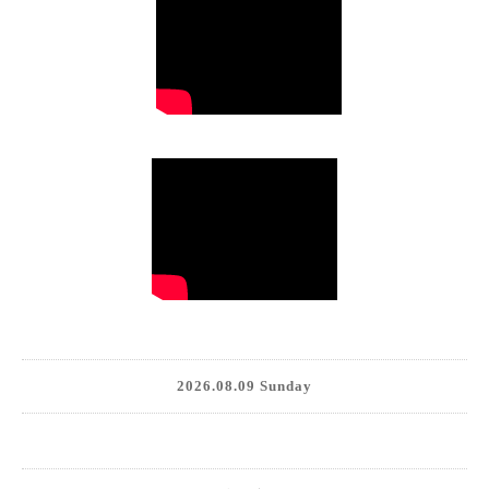
2026.08.09 Sunday