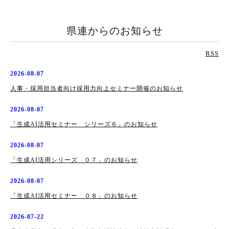
県連からのお知らせ
RSS
2026-08-07
人事・採用担当者向け採用力向上セミナー開催のお知らせ
2026-08-07
「生成AI活用セミナー シリーズ６」のお知らせ
2026-08-07
「生成AI活用シリーズ ０７」のお知らせ
2026-08-07
「生成AI活用セミナー ０８」のお知らせ
2026-07-22