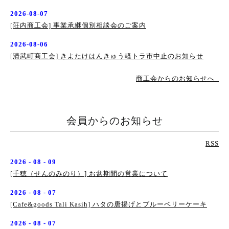
2026-08-07
[荘内商工会] 事業承継個別相談会のご案内
2026-08-06
[清武町商工会] きよたけはんきゅう軽トラ市中止のお知らせ
商工会からのお知らせへ
会員からのお知らせ
RSS
2026 - 08 - 09
[千穂（せんのみのり）] お盆期間の営業について
2026 - 08 - 07
[Cafe&goods Tali Kasih] ハタの唐揚げとブルーベリーケーキ
2026 - 08 - 07