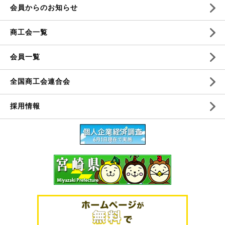
会員からのお知らせ
商工会一覧
会員一覧
全国商工会連合会
採用情報