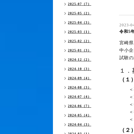
2025-07（7）
2025-05（2）
2025-04（3）
2023-0
令和5
2025-03（1）
2025-02（2）
宮崎県
中小企
2025-01（3）
試験の
2024-12（2）
2024-10（3）
１．
2024-09（4）
（１
2024-08（3）
＜募 
＜勤
2024-07（4）
＜採
2024-06（7）
＜採 
2024-05（4）
＜ホ
2024-04（3）
（２
2024-03（1）