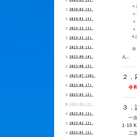
＜募 
2024-02（1）
＜勤 
2024-01（1）
＜採
2023-12（1）
＜採 
<ホ
2023-11（2）
2023-10（1）
※令
ん。
2023-09（4）
2023-08（3）
２．
2023-07（10）
2023-06（7）
令和
2023-05（2）
2023-04（3）
３．
2023-03（1）
一次試
2023-02（2）
1-10
二次試
2023-01（5）