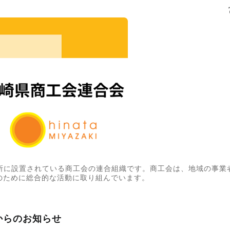
所に設置されている商工会の連合組織です。商工会は、地域の事業
のために総合的な活動に取り組んでいます。
からのお知らせ