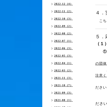
2022-12（4）
2022-11（2）
４．
2022-10（3）
こち
2022-09（2）
2022-08（2）
５．
2022-07（1）
（１
2022-06（3）
①
2022-05（3）
※受
の団体
2022-04（1）
2022-03（2）
注意く
2021-11（3）
2021-10（7）
ださ
2021-09（3）
2021-08（1）
ださ