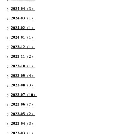
2024-04（3）
2024-03（1）
2024-02（1）
2024-01（1）
2023-12（1）
2023-11（2）
2023-10（1）
2023-09（4）
2023-08（3）
2023-07（10）
2023-06（7）
2023-05（2）
2023-04（3）
2023-03（1）