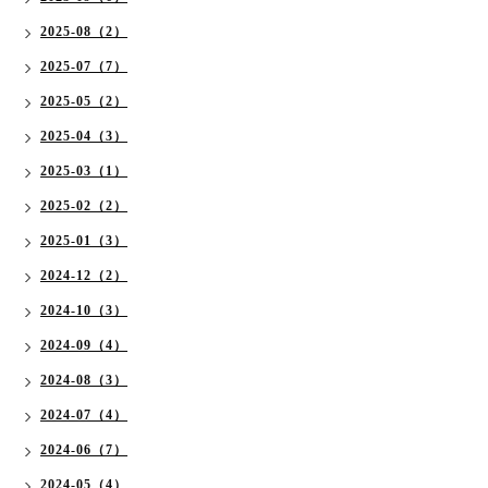
2025-08（2）
2025-07（7）
2025-05（2）
2025-04（3）
2025-03（1）
2025-02（2）
2025-01（3）
2024-12（2）
2024-10（3）
2024-09（4）
2024-08（3）
2024-07（4）
2024-06（7）
2024-05（4）