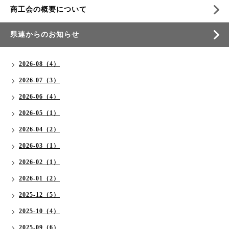
商工会の概要について
県連からのお知らせ
2026-08（4）
2026-07（3）
2026-06（4）
2026-05（1）
2026-04（2）
2026-03（1）
2026-02（1）
2026-01（2）
2025-12（5）
2025-10（4）
2025-09（6）