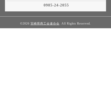
0985-24-2055
©2026
宮崎県商工会連合会
. All Rights Reserved.