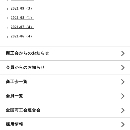
2021-09（3）
2021-08（1）
2021-07（4）
2021-06（4）
商工会からのお知らせ
会員からのお知らせ
商工会一覧
会員一覧
全国商工会連合会
採用情報