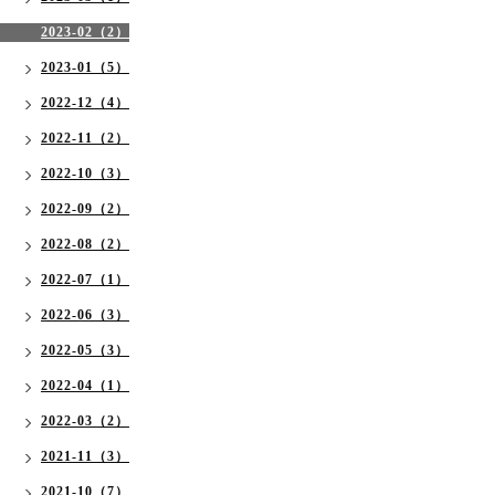
2023-02（2）
2023-01（5）
2022-12（4）
2022-11（2）
2022-10（3）
2022-09（2）
2022-08（2）
2022-07（1）
2022-06（3）
2022-05（3）
2022-04（1）
2022-03（2）
2021-11（3）
2021-10（7）