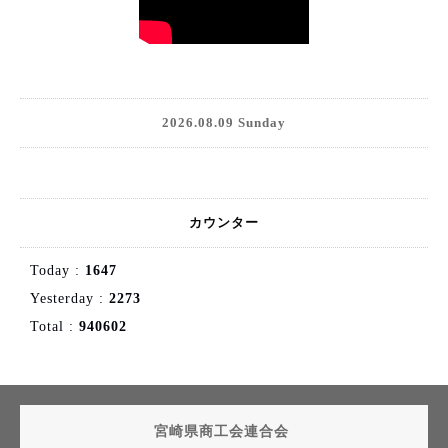
2026.08.09 Sunday
カウンター
Today :
1647
Yesterday :
2273
Total :
940602
宮崎県商工会連合会